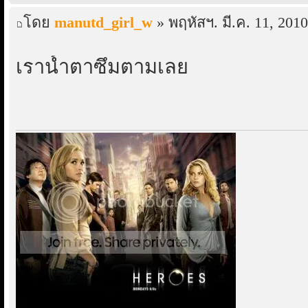
โดย
manutd_girl_w
» พฤหัสฯ. มี.ค. 11, 2010
เราน้ำตาซึมตามเลย