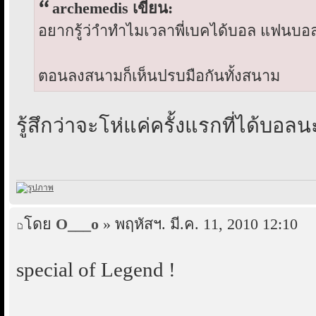
archemedis เขียน:
อยากรู้ว่าำทำไมเวลาพี่เบคได้บอล แฟนบอล
ตอนลงสนามก็เห็นปรบมือกันทั้งสนาม
รู้สึกว่าจะโห่แค่ครั้งแรกที่ได้บอ
โดย
O___o
» พฤหัสฯ. มี.ค. 11, 2010 12:10
special of Legend !