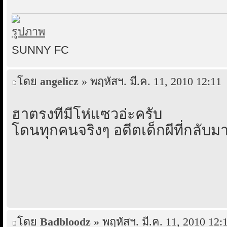
SUNNY FC
โดย
angelicz
» พฤหัสฯ. มี.ค. 11, 2010 12:11
ฮาตรงที่มีโห่แซวอ่ะครับ
โดนทุกคนจริงๆ อดีตเด็กผีที่กลับมาเย
โดย
Badbloodz
» พฤหัสฯ. มี.ค. 11, 2010 12: