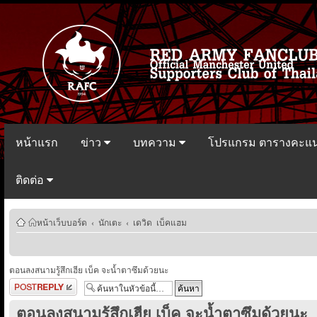
หน้าแรก
ข่าว
บทความ
โปรแกรม ตารางคะแ
ติดต่อ
หน้าเว็บบอร์ด
‹
นักเตะ
‹
เดวิด เบ็คแฮม
ตอนลงสนามรู้สึกเฮีย เบ็ค จะน้ำตาซึมด้วยนะ
ตอบกระทู้
ตอนลงสนามรู้สึกเฮีย เบ็ค จะน้ำตาซึมด้วยนะ