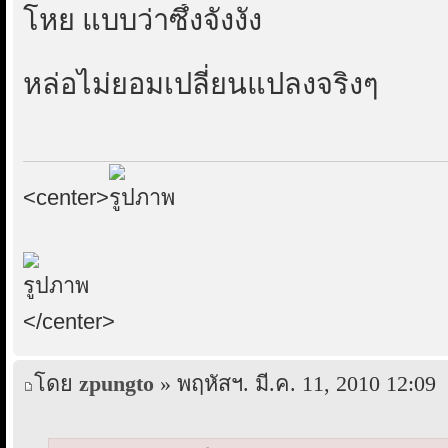
โหย แบบว่าซึ้งจังงัง
หล่อไม่ยอมเปลี่ยนแปลงจริงๆ
<center>
</center>
โดย
zpungto
» พฤหัสฯ. มี.ค. 11, 2010 12:09