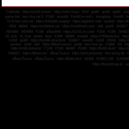
Cakhiatv
https://sc88.locker/
https://ok9.ninja/
OK9
go88
go88
qq88
ufa
game bài
keo nha cai 5
F168
xoso66
Fun88 ทางเข้า
bongdalu
Fun88
b
Tỷ lệ kèo nhà cái
https://ok8386.supply/
https://gg88vn.net/
vaobet
https:/
OK9
MB66
https://cm88bet.us/
https://cm88viet.com/
ok9
go88
SHBET
NEW88
NEW88
F168
สล็อต999
https://3245.cn.com/
F168
F168
SHBE
55 club
91 club
mb66
iwin
XX88
MB66
new88
https://789bets.biz/
http
XX88
go88
https://mm88.directory/
SHBET
new88
cm88
ON68
https:
sunwin
sc88
ok9
https://f8bet.luxury/
go88
keo nha cai
CM88
S8
htt
https://rr88.delivery/
C168
F168
Bet88
PG88
https://fly88.deal/
https://
789BET
https://f8bet.me/
สล็อตเว็บตรง
https://ok9.property/
kèo bóng đá
สล็อตเว็บตรง
สล็อตเว็บตรง
https://fly88.dev/
GO88
SUMCLUB
SUNWI
https://transitmap.io
su