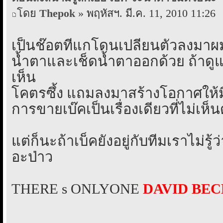
โดย
Thepok
» พฤหัสฯ. มี.ค. 11, 2010 11:26
เป็นช๊อตที่แกโดนเปลี่ยนตัวลงมา
น้ำตาและเช็ดน้ำตาออกด้วย ถ้าดู
เห็น
โคตรซึ้ง แถมลงมาสร้างโอกาศให้ม
การขายเบ๊คเป็นเรื่องเดียวที่ไม่เห็น
แต่ก็นะถ้าเบ็คยังอยู่กับทีมเราไม่ร
อะป่าว
THERE s ONLYONE
DAVID BE