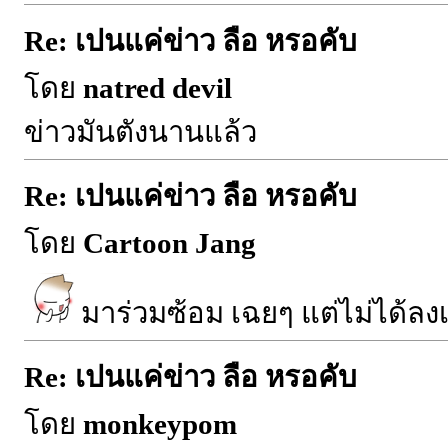
Re: เปนแค่ข่าว ลือ หรอคับ
โดย
natred devil
ข่าวมันตั้งนานแล้ว
Re: เปนแค่ข่าว ลือ หรอคับ
โดย
Cartoon Jang
มาร่วมซ้อม เฉยๆ แต่ไม่ได้ลง
Re: เปนแค่ข่าว ลือ หรอคับ
โดย
monkeypom