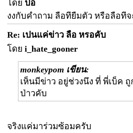
โดย
ปอ
งงกับคำถาม ลือที่ยืมตัว หรือลือที
Re: เปนแค่ข่าว ลือ หรอคับ
โดย
i_hate_gooner
monkeypom เขียน:
เห็นมีข่าว อยู่ช่วงนึง ที่ พี่เบ็ค 
ป่าวคับ
จริงแค่มาร่วมซ้อมครับ