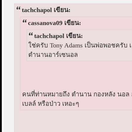
tachchapol เขียน:
cassanova09 เขียน:
tachchapol เขียน:
ใช่ครับ Tony Adams เป็นพ่อพอชครับ เ
ตำนานอาร์เซนอล
คนที่ท่านหมายถึง ตำนาน กองหลัง นอล 
เบลล์ หรือป่าว เหอะๆ