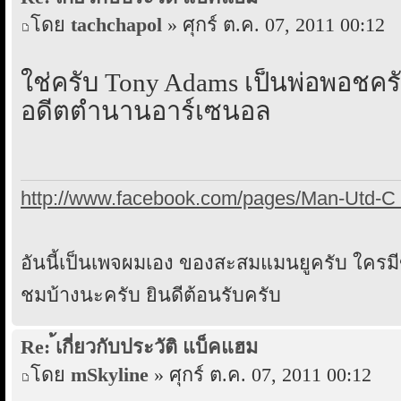
โดย
tachchapol
» ศุกร์ ต.ค. 07, 2011 00:12
ใช่ครับ Tony Adams เป็นพ่อพอชครั
อดีตตำนานอาร์เซนอล
http://www.facebook.com/pages/Man-Utd-C 
อันนี้เป็นเพจผมเอง ของสะสมแมนยูครับ ใคร
ชมบ้างนะครับ ยินดีต้อนรับครับ
Re: ้เกี่ยวกับประวัติ แบ็คแฮม
โดย
mSkyline
» ศุกร์ ต.ค. 07, 2011 00:12