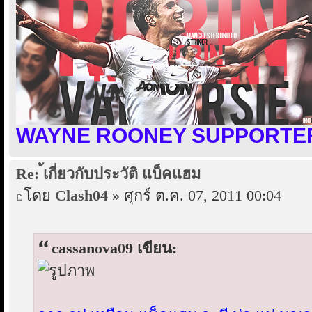
WAYNE ROONEY SUPPORTER
Re: ้เกี่ยวกับประวัติ แบ็คแฮม
โดย
Clash04
» ศุกร์ ต.ค. 07, 2011 00:04
cassanova09 เขียน: