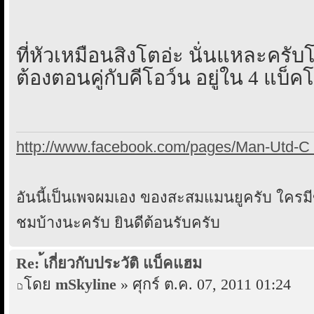
ที่หัวเหมือนสิงโตอ่ะ นั่นแหละครับโท
ต้องตอนคู่กับคีโอว์น อยู่ใน 4 แบ็
http://www.facebook.com/pages/Man-Utd-C 
อันนี้เป็นเพจผมเอง ของสะสมแมนยูครับ ใคร
ชมบ้างนะครับ ยินดีต้อนรับครับ
Re: ้เกี่ยวกับประวัติ แบ็คแฮม
โดย
mSkyline
» ศุกร์ ต.ค. 07, 2011 01:24