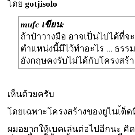
โดย
gotjisolo
mufc เขียน:
ถ้าป๋าวางมือ อาจเป็นไปได้ที่จ
ตำแหน่งนี้มีไว้ทำอะไร ... ธ
อังกฤษคงรับไม่ได้กับโครงสร้าง
เห็นด้วยครับ
โดยเฉพาะโครงสร้างของยูไนเ้ต็ด
ผมอยากให้เบคเล่นต่อไปอีกนะ คิดว