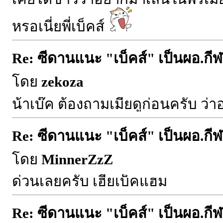
หรอเนี่ยพี่เบ็คส์
Re: ซีดานแนะ "เบ็คส์" เป็นผอ.ก
โดย
zekoza
น้าเบ๊ค ต้องถามเมียดูก่อนครับ ว่
Re: ซีดานแนะ "เบ็คส์" เป็นผอ.ก
โดย
MinnerZzZ
ด่วนเลยครับ เฮียเบ็คแฮม
Re: ซีดานแนะ "เบ็คส์" เป็นผอ.ก