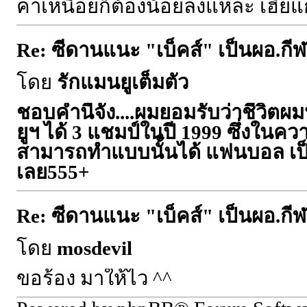
ค่าเหนื่อยก็ต้องน้อยลงแหละ เฮียแ
Re: ซีดานแนะ "เบ็คส์" เป็นผอ.ก
โดย
รักแมนยูเต็มตัว
ชอบคำนี้จัง....ผมยอมรับว่าชีวิต
ยูฯ ได้ 3 แชมป์ในปี 1999 ซึ่งใน
สามารถทำแบบนั้นได้ แฟนบอล เป็ด 
เลย555+
Re: ซีดานแนะ "เบ็คส์" เป็นผอ.ก
โดย
mosdevil
ขอร้อง มาให้ไว ^^