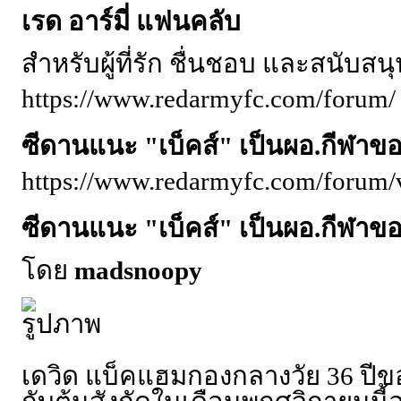
เรด อาร์มี่ แฟนคลับ
สำหรับผู้ที่รัก ชื่นชอบ และสนับสน
https://www.redarmyfc.com/forum/
ซีดานแนะ "เบ็คส์" เป็นผอ.กีฬาข
https://www.redarmyfc.com/forum
ซีดานแนะ "เบ็คส์" เป็นผอ.กีฬาข
โดย
madsnoopy
เดวิด แบ็คแฮมกองกลางวัย 36 ปีข