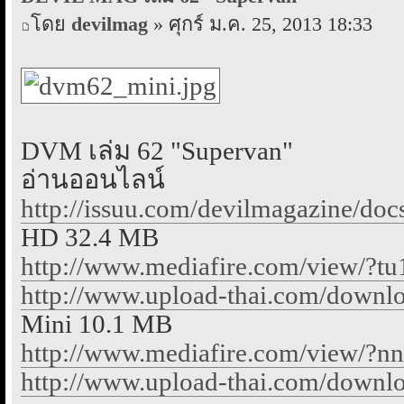
โดย
devilmag
» ศุกร์ ม.ค. 25, 2013 18:33
DVM เล่ม 62 "Supervan"
อ่านออนไลน์
http://issuu.com/devilmagazine/d
HD 32.4 MB
http://www.mediafire.com/view/?t
http://www.upload-thai.com/downlo
Mini 10.1 MB
http://www.mediafire.com/view/?n
http://www.upload-thai.com/downlo