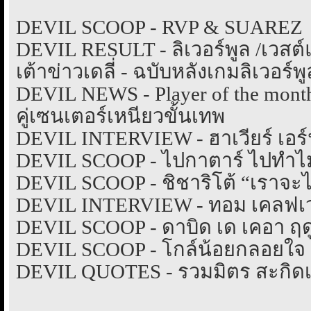
DEVIL SCOOP - RVP & SUAREZ
DEVIL RESULT - ลิเวอร์พูล /เวสต์
เต้าข่าวเดลี่ - ฉบับหลังเกมลิเวอร์
DEVIL NEWS - Player of the month |
คู่เซนเตอร์เหนียวขั้นเทพ
DEVIL INTERVIEW - ฮาเวียร์ เอ
DEVIL SCOOP - ไปกาตาร์ ไปทำไ
DEVIL SCOOP - ชิชาริโต้ “เราจะไ
DEVIL INTERVIEW - ทอม เคลฟเวอร
DEVIL SCOOP - ดาบิด เด เคอา ฤ
DEVIL SCOOP - โกล์น้อยกลอยใจ
DEVIL QUOTES - รวมมิตร สะกิด