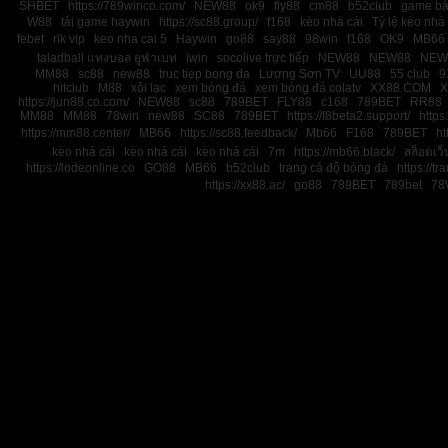
SHBET
https://789winco.com/
NEW88
ok9
fly88
cm88
b52club
game bà
W88
tải game haywin
https://sc88.group/
f168
kèo nhà cái
Tỷ lệ kèo nhà 
febet
rik vip
keo nha cai 5
Haywin
go88
say88
98win
f168
OK9
MB66
taladball แทงบอล ยูฟ่าเบท
iwin
socolive trực tiếp
NEW88
NEW88
NEW
MM88
sc88
new88
truc tiep bong da
Lương Sơn TV
UU88
55 club
9
hitclub
M88
xôi lạc
xem bóng đá
xem bóng đá colatv
XX88.COM
X
https://jun88.co.com/
NEW88
sc88
789BET
FLY88
c168
789BET
RR88
MM88
MM88
78win
new88
SC88
789BET
https://f8beta2.support/
https:
https://mm88.center/
MB66
https://sc88.feedback/
Mb66
F168
789BET
ht
kèo nhà cái
kèo nhà cái
kèo nhà cái
7m
https://mb66.black/
สล็อตเว
https://lodeonline.co
GO88
MB66
b52club
trang cá độ bóng đá
https://tr
https://xx88.ac/
go88
789BET
789bet
78