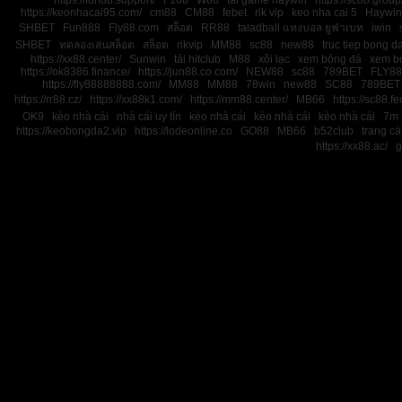
https://fun88.support/
F168
W88
tải game haywin
https://sc88.group
https://keonhacai95.com/
cm88
CM88
febet
rik vip
keo nha cai 5
Haywin
SHBET
Fun888
Fly88.com
สล็อต
RR88
taladball แทงบอล ยูฟ่าเบท
iwin
SHBET
ทดลองเล่นสล็อต
สล็อต
rikvip
MM88
sc88
new88
truc tiep bong d
https://xx88.center/
Sunwin
tải hitclub
M88
xôi lạc
xem bóng đá
xem bó
https://ok8386.finance/
https://jun88.co.com/
NEW88
sc88
789BET
FLY88
https://fly88888888.com/
MM88
MM88
78win
new88
SC88
789BET
https://rr88.cz/
https://xx88k1.com/
https://mm88.center/
MB66
https://sc88.f
OK9
kèo nhà cái
nhà cái uy tín
kèo nhà cái
kèo nhà cái
kèo nhà cái
7m
https://keobongda2.vip
https://lodeonline.co
GO88
MB66
b52club
trang c
https://xx88.ac/
g