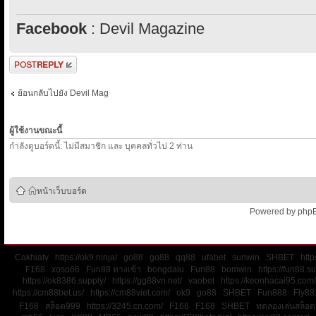
Facebook
: Devil Magazine
ตอบกระทู้
ย้อนกลับไปยัง Devil Mag
ผู้ใช้งานขณะนี้
กำลังดูบอร์ดนี้: ไม่มีสมาชิก และ บุคคลทั่วไป 2 ท่าน
หน้าเว็บบอร์ด
Powered by
php
Cakhiatv
https://ok9.ninja/
go88
go88
qq88
ufabet
sunwin
SHBET
http
F168
xoso66
Fun88 ทางเข้า
bongdalu
Fun88
bomwin
https://fun88.su
https://ok8386.supply/
https://gg88vn.net/
vaobet
https://keonhacai95.com/
https://cm88bet.us/
https://cm88viet.com/
ok9
go88
SHBET
Fun888
Fly88
F168
สล็อต999
https://3245.cn.com/
F168
F168
SHBET
ทดลองเล่นสล็อต