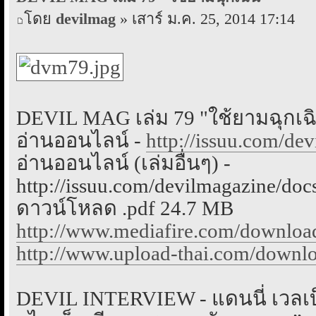
โดย
devilmag
» เสาร์ ม.ค. 25, 2014 17:14
DEVIL MAG เล่ม 79 "ใช้ยามฉุกเฉ
อ่านออนไลน์ -
http://issuu.com/de
อ่านออนไลน์ (เล่มอื่นๆ) -
http://issuu.com/devilmagazine/doc
ดาวน์โหลด .pdf 24.7 MB
http://www.mediafire.com/download
http://www.upload-thai.com/downlo
DEVIL INTERVIEW - แดนนี่ เวลเ