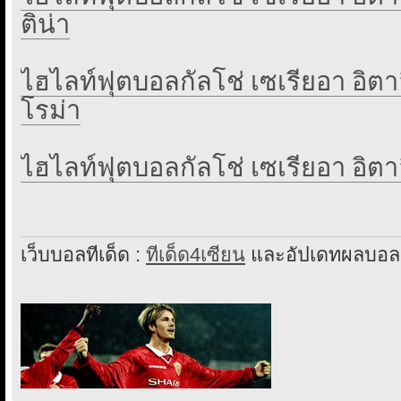
ติน่า
ไฮไลท์ฟุตบอลกัลโช่ เซเรียอา อิตาล
โรม่า
ไฮไลท์ฟุตบอลกัลโช่ เซเรียอา อิตาล
เว็บบอลทีเด็ด :
ทีเด็ด4เซียน
และอัปเดทผลบอ