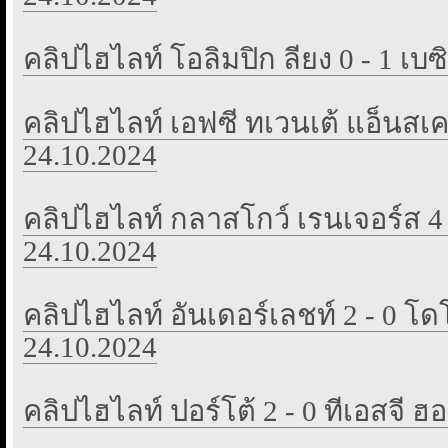
คลิปไฮไลท์ โอลิมปิก ลียง 0 - 1 เบซ
คลิปไฮไลท์ เอฟซี ทเวนเต้ แอ็นสเคอ
24.10.2024
คลิปไฮไลท์ กลาสโกว์ เรนเจอร์ส 4 -
24.10.2024
คลิปไฮไลท์ อันเดอร์เลชท์ 2 - 0 โด
24.10.2024
คลิปไฮไลท์ ปอร์โต้ 2 - 0 ทีเอสจี 