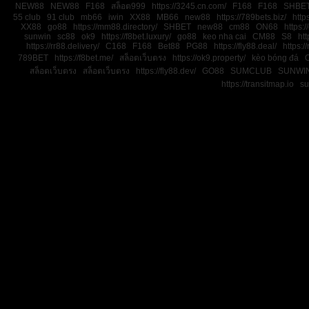
NEW88
NEW88
F168
สล็อต999
https://3245.cn.com/
F168
F168
SHBE
55 club
91 club
mb66
iwin
XX88
MB66
new88
https://789bets.biz/
http
XX88
go88
https://mm88.directory/
SHBET
new88
cm88
ON68
https:
sunwin
sc88
ok9
https://f8bet.luxury/
go88
keo nha cai
CM88
S8
htt
https://rr88.delivery/
C168
F168
Bet88
PG88
https://fly88.deal/
https://
789BET
https://f8bet.me/
สล็อตเว็บตรง
https://ok9.property/
kèo bóng đá
สล็อตเว็บตรง
สล็อตเว็บตรง
https://fly88.dev/
GO88
SUMCLUB
SUNWI
https://transitmap.io
su