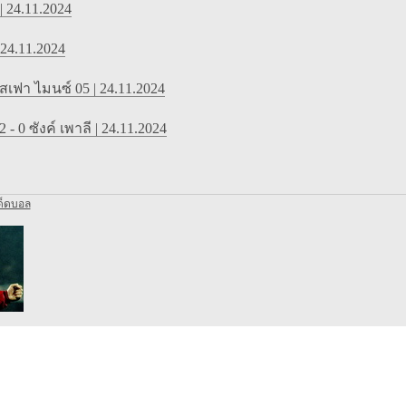
| 24.11.2024
24.11.2024
สเฟา ไมนซ์ 05 | 24.11.2024
- 0 ซังค์ เพาลี | 24.11.2024
เด็ดบอล