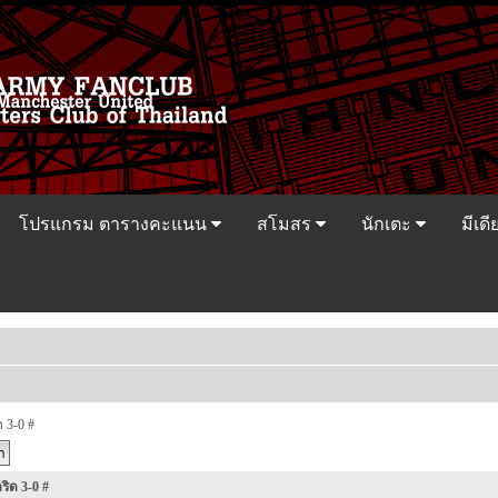
โปรแกรม ตารางคะแนน
สโมสร
นักเตะ
มีเดี
ด 3-0 #
ริด 3-0 #