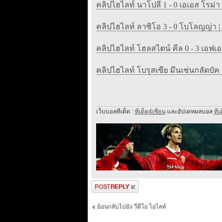
คลิปไฮไลท์ นาโปลี 1 - 0 เอเอส โรม่า 
คลิปไฮไลท์ ลาซิโอ 3 - 0 โบโลญญ่า | 
คลิปไฮไลท์ โฮลสไตน์ คีล 0 - 3 เอฟเอ
คลิปไฮไลท์ โบรุสเซีย มึนเช่นกลัดบัค 2 
เว็บบอลทีเด็ด :
ทีเด็ด4เซียน
และอัปเดทผลบอล
ที
ตอบกระทู้
ย้อนกลับไปยัง วีดีโอ ไฮไลท์