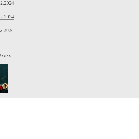
12.2024
12.2024
12.2024
เด็ดบอล