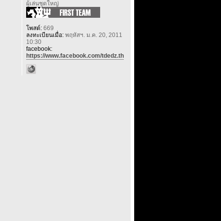
ผู้เล่นชุดใหญ่
โพสต์:
669
ลงทะเบียนเมื่อ:
พฤหัสฯ. ม.ค. 20, 2011
10:30
facebook:
https://www.facebook.com/tdedz.th