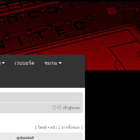
ย
เวบบอร์ด
ชมรม
เข้าสู่ระบบ
1 โพสต์ • หน้า
1
จากทั้งหมด
1
gubaaball