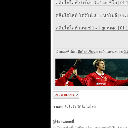
คลิปไฮไลท์ ปาร์ม่า 3 - 1 ลาซิโอ | 01.
คลิปไฮไลท์ โตริโน่ 0 - 1 นาโปลี | 01.
คลิปไฮไลท์ เลชเช่ 1 - 1 ยูเวนตุส | 01.
เว็บบอลทีเด็ด :
ทีเด็ด4เซียน
และอัปเดทผลบอล
ที
ตอบกระทู้
ย้อนกลับไปยัง วีดีโอ ไฮไลท์
ผู้ใช้งานขณะนี้
่กำลังดูบอร์ดนี้: ไม่มีสมาชิก และ บุคคลทั่วไป 1 ท่าน