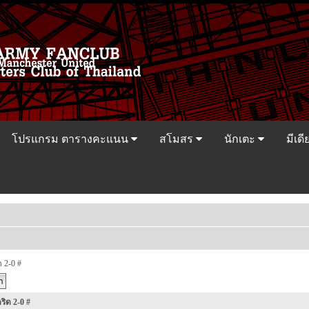
โปรแกรม ตารางคะแนน
สโมสร
นักเตะ
มีเดี
ด 2-0 #
ริด 2-0 #