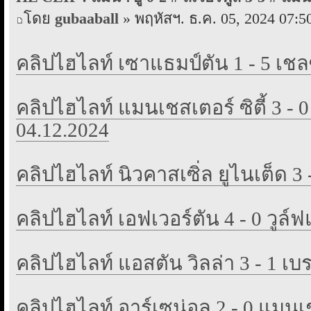
โดย
gubaaball
» พฤหัสฯ. ธ.ค. 05, 2024 07:5
คลิปไฮไลท์ เซาแธมป์ตัน 1 - 5 เชลซ
คลิปไฮไลท์ แมนเชสเตอร์ ซิตี้ 3 - 0
04.12.2024
คลิปไฮไลท์ นิวคาสเซิ่ล ยูไนเต็ด 3 -
คลิปไฮไลท์ เอฟเวอร์ตัน 4 - 0 วูล์ฟ
คลิปไฮไลท์ แอสตัน วิลล่า 3 - 1 เบ
คลิปไฮไลท์ อาร์เซน่อล 2 - 0 แมนเช