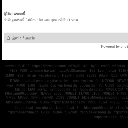
ผู้ใช้งานขณะนี้
่กำลังดูบอร์ดนี้: ไม่มีสมาชิก และ บุคคลทั่วไป 1 ท่าน
หน้าเว็บบอร์ด
Powered by
php
sunwin
SHBET
https://789winco.com/
NEW88
ok9
fly88
cm88
b52club
F168
W88
tải game haywin
https://sc88.group/
f168
kèo nhà cái
Tỷ lệ 
CM88
febet
rik vip
keo nha cai 5
Haywin
go88
say88
98win
f168
OK9
RR88
taladball แทงบอล ยูฟ่าเบท
iwin
socolive trực tiếp
NEW88
NEW8
rikvip
MM88
sc88
new88
truc tiep bong da
Lương Sơn TV
UU88
55 clu
hitclub
M88
xôi lạc
xem bóng đá
xem bóng đá colatv
XX88.COM
X
https://jun88.co.com/
NEW88
sc88
789BET
FLY88
c168
789BET
RR88
MM88
MM88
78win
new88
SC88
789BET
https://f8beta2.support/
https:
https://mm88.center/
MB66
https://sc88.feedback/
Mb66
F168
789BET
ht
kèo nhà cái
kèo nhà cái
kèo nhà cái
7m
https://mb66.black/
สล็อตเว
https://lodeonline.co
GO88
MB66
b52club
trang cá độ bóng đá
https://tr
https://xx88.ac/
go88