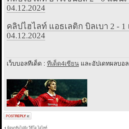
04.12.2024
คลิปไฮไลท์ แอธเลติก บิลเบา 2 - 1 
04.12.2024
เว็บบอลทีเด็ด :
ทีเด็ด4เซียน
และอัปเดทผลบอ
ตอบกระทู้
ย้อนกลับไปยัง วีดีโอ ไฮไลท์