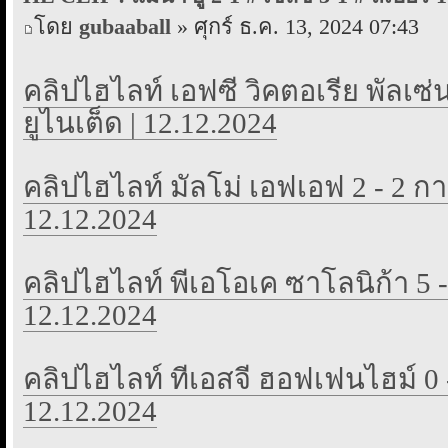
โดย
gubaaball
» ศุกร์ ธ.ค. 13, 2024 07:43
คลิปไฮไลท์ เอฟซี วิคตอเรีย พัลเซ่
ยูไนเต็ด | 12.12.2024
คลิปไฮไลท์ มัลโม่ เอฟเอฟ 2 - 2 
12.12.2024
คลิปไฮไลท์ พีเอโอเค ซาโลนิก้า 5 - 
12.12.2024
คลิปไฮไลท์ ทีเอสจี ฮอฟเฟนไฮม์ 0 -
12.12.2024