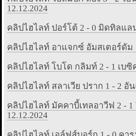
12.12.2024
คลิปไฮไลท์ ปอร์โต้ 2 - 0 มิดทิลแลน
คลิปไฮไลท์ อาแจกซ์ อัมสเตอร์ดัม 1
คลิปไฮไลท์ โบโด กลิมท์ 2 - 1 เบซิค
คลิปไฮไลท์ สลาเวีย ปราก 1 - 2 อัน
คลิปไฮไลท์ มัคคาบี้เทลอาวีฟ 2 - 
12.12.2024
คลิปไฮไลท์ เอล์ฟส์บอร์ก 1 - 0 คาร