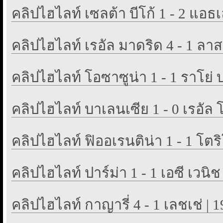
คลิปไฮไลท์ เซลต้า บีโก้ 1 - 2 แอธเ
คลิปไฮไลท์ เรอัล มาดริด 4 - 1 ลาส
คลิปไฮไลท์ โอซาซูน่า 1 - 1 ราโย่ 
คลิปไฮไลท์ บาเลนเซีย 1 - 0 เรอัล 
คลิปไฮไลท์ ฟิออเรนติน่า 1 - 1 โตริ
คลิปไฮไลท์ ปาร์ม่า 1 - 1 เอซี เวนิช
คลิปไฮไลท์ กาญารี่ 4 - 1 เลชเช่ | 