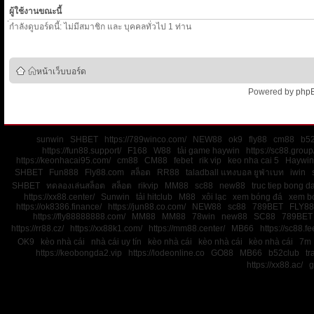
ผู้ใช้งานขณะนี้
่กำลังดูบอร์ดนี้: ไม่มีสมาชิก และ บุคคลทั่วไป 1 ท่าน
หน้าเว็บบอร์ด
Powered by
php
sunwin
SHBET
https://789winco.com/
NEW88
ok9
fly88
cm88
b52
https://fun88.support/
F168
W88
tải game haywin
https://sc88.group
https://keonhacai95.com/
cm88
CM88
febet
rik vip
keo nha cai 5
Haywin
SHBET
Fun888
Fly88.com
สล็อต
RR88
taladball แทงบอล ยูฟ่าเบท
iwin
SHBET
ทดลองเล่นสล็อต
สล็อต
rikvip
MM88
sc88
new88
truc tiep bong d
https://xx88.center/
Sunwin
tải hitclub
M88
xôi lạc
xem bóng đá
xem bó
https://ok8386.finance/
https://jun88.co.com/
NEW88
sc88
789BET
FLY88
https://fly88888888.com/
MM88
MM88
78win
new88
SC88
789BET
https://rr88.cz/
https://xx88k1.com/
https://mm88.center/
MB66
https://sc88.f
OK9
kèo nhà cái
nhà cái uy tín
kèo nhà cái
kèo nhà cái
kèo nhà cái
7m
https://keobongda2.vip
https://lodeonline.co
GO88
MB66
b52club
tr
https://xx88.ac/
g