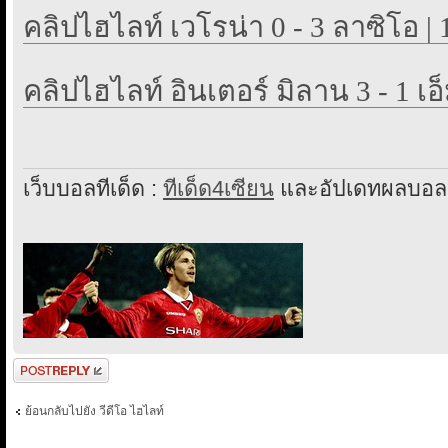
คลิปไฮไลท์ เวโรน่า 0 - 3 ลาซิโอ | 
คลิปไฮไลท์ อินเตอร์ มิลาน 3 - 1 เอ
เว็บบอลทีเด็ด :
ทีเด็ด4เซียน
และอัปเดทผลบอ
ตอบกระทู้
ย้อนกลับไปยัง วีดีโอ ไฮไลท์