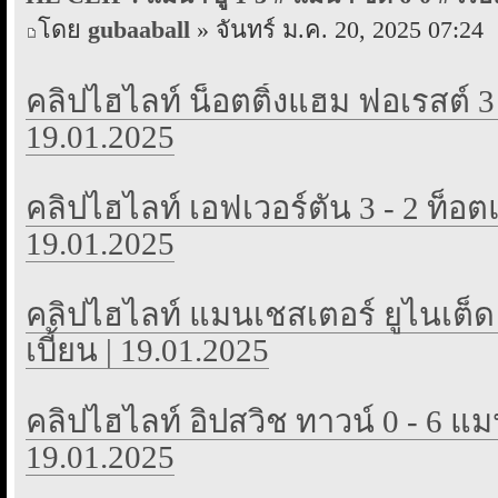
โดย
gubaaball
» จันทร์ ม.ค. 20, 2025 07:24
คลิปไฮไลท์ น็อตติ้งแฮม ฟอเรสต์ 3 
19.01.2025
คลิปไฮไลท์ เอฟเวอร์ตัน 3 - 2 ท็อต
19.01.2025
คลิปไฮไลท์ แมนเชสเตอร์ ยูไนเต็ด 
เบี้ยน | 19.01.2025
คลิปไฮไลท์ อิปสวิช ทาวน์ 0 - 6 แมน
19.01.2025