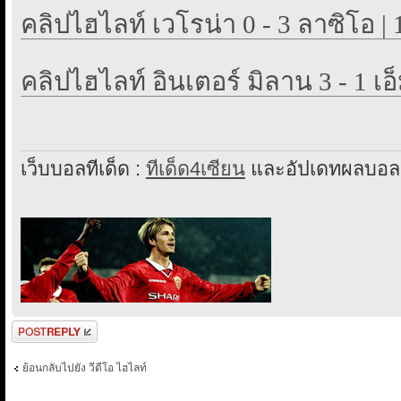
คลิปไฮไลท์ เวโรน่า 0 - 3 ลาซิโอ | 
คลิปไฮไลท์ อินเตอร์ มิลาน 3 - 1 เอ
เว็บบอลทีเด็ด :
ทีเด็ด4เซียน
และอัปเดทผลบอ
ตอบกระทู้
ย้อนกลับไปยัง วีดีโอ ไฮไลท์