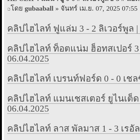
โดย
gubaaball
» จันทร์ เม.ย. 07, 2025 07:55
คลิปไฮไลท์ ฟูแล่ม 3 - 2 ลิเวอร์พูล 
คลิปไฮไลท์ ท็อตแน่ม ฮ็อทสเปอร์ 3 
06.04.2025
คลิปไฮไลท์ เบรนท์ฟอร์ด 0 - 0 เชลซ
คลิปไฮไลท์ แมนเชสเตอร์ ยูไนเต็ด 0
06.04.2025
คลิปไฮไลท์ ลาส พัลมาส 1 - 3 เรอั