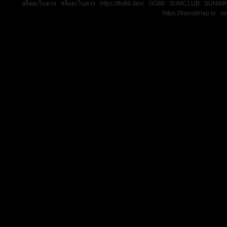
สล็อตเว็บตรง
สล็อตเว็บตรง
https://fly88.dev/
GO88
SUMCLUB
SUNWI
https://transitmap.io
su