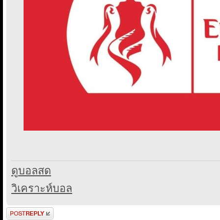
ดูบอลสด
วิเคราะห์บอล
ตอบกระทู้