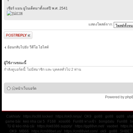
เชียร์ แมน ยูไนเต็ดมาตั้งแต่ปี พ.ศ. 2541
แสดงโพสต์จาก:
ตอบกระทู้
ย้อนกลับไปยัง วีดีโอ ไฮไลท์
ผู้ใช้งานขณะนี้
กำลังดูบอร์ดนี้: ไม่มีสมาชิก และ บุคคลทั่วไป 2 ท่าน
หน้าเว็บบอร์ด
Powered by
php
Cakhiatv
https://sc88.locker/
https://ok9.ninja/
OK9
go88
go88
qq88
ufa
game bài
keo nha cai 5
F168
xoso66
Fun88 ทางเข้า
bongdalu
Fun88
b
Tỷ lệ kèo nhà cái
https://ok8386.supply/
https://gg88vn.net/
vaobet
https:/
OK9
MB66
https://cm88bet.us/
https://cm88viet.com/
ok9
go88
SHBET