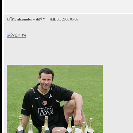
โดย
alexander
» พฤหัสฯ. เม.ย. 06, 2006 05:06