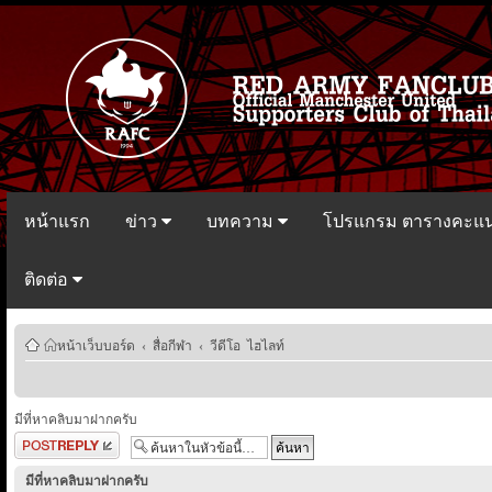
หน้าแรก
ข่าว
บทความ
โปรแกรม ตารางคะแ
ติดต่อ
หน้าเว็บบอร์ด
‹
สื่อกีฬา
‹
วีดีโอ ไฮไลท์
มีที่หาคลิบมาฝากครับ
ตอบกระทู้
มีที่หาคลิบมาฝากครับ