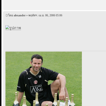
โดย
alexander
» พฤหัสฯ. เม.ย. 06, 2006 05:06