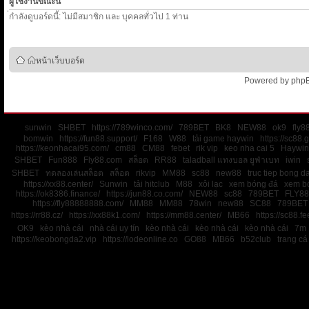
ผู้ใช้งานขณะนี้
่กำลังดูบอร์ดนี้: ไม่มีสมาชิก และ บุคคลทั่วไป 1 ท่าน
หน้าเว็บบอร์ด
Powered by
php
sunwin
SHBET
https://789winco.com/
789BET
BK8
NEW88
ok9
fly8
bomwin
https://fun88.support/
F168
W88
tải game haywin
https://sc88.
https://keonhacai95.com/
cm88
CM88
febet
rik vip
keo nha cai 5
Haywin
SHBET
Fun888
Fly88.com
สล็อต
RR88
taladball แทงบอล ยูฟ่าเบท
iwin
SHBET
ทดลองเล่นสล็อต
สล็อต
rikvip
MM88
sc88
new88
truc tiep bong d
https://xx88.center/
Sunwin
tải hitclub
M88
xôi lạc
xem bóng đá
xem bó
https://ok8386.finance/
https://jun88.co.com/
NEW88
sc88
789BET
FLY88
https://fly88888888.com/
MM88
MM88
78win
new88
SC88
789BET
https://rr88.cz/
https://xx88k1.com/
https://mm88.center/
MB66
https://sc88.f
OK9
kèo nhà cái
nhà cái uy tín
kèo nhà cái
kèo nhà cái
kèo nhà cái
7m
https://keobongda2.vip
https://lodeonline.co
GO88
MB66
b52club
trang cá