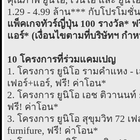
1.29 - 4.99 ล้าน*** กับโปรโมชั่
แพ็คเกจทัวร์ญี่ปุ่น 100 รางวัล* ฟ
แอร์* (เงื่อนไขตามที่บริษัทฯ กำ
10 โครงการที่ร่วมแคมเปญ
1. โครงการ ยูนิโอ รามคำแหง - เส
เฟอร์+แอร์, ฟรี! ค่าโอน*
2. โครงการ ยูนิโอ เอช ติวานนท์ :
ฟรี! ค่าโอน*
3. โครงการ ยูนิโอ สุขุมวิท 72 เฟส
furnifure, ฟรี! ค่าโอน*