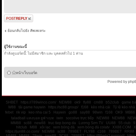
ตอบกระทู้
ย้อนกลับไปยัง สัพเพเหระ
ผู้ใช้งานขณะนี้
่กำลังดูบอร์ดนี้: ไม่มีสมาชิก และ บุคคลทั่วไป 1 ท่าน
หน้าเว็บบอร์ด
Powered by
php
SHBET
https://789winco.com/
NEW88
ok9
fly88
cm88
b52club
game bà
W88
tải game haywin
https://sc88.group/
f168
kèo nhà cái
Tỷ lệ kèo nhà 
febet
rik vip
keo nha cai 5
Haywin
go88
say88
98win
f168
OK9
MB66
taladball แทงบอล ยูฟ่าเบท
iwin
socolive trực tiếp
NEW88
NEW88
NEW
MM88
sc88
new88
truc tiep bong da
Lương Sơn TV
UU88
55 club
9
hitclub
M88
xôi lạc
xem bóng đá
xem bóng đá colatv
XX88.COM
X
https://jun88.co.com/
NEW88
sc88
789BET
FLY88
c168
789BET
RR88
MM88
MM88
78win
new88
SC88
789BET
https://f8beta2.support/
https: