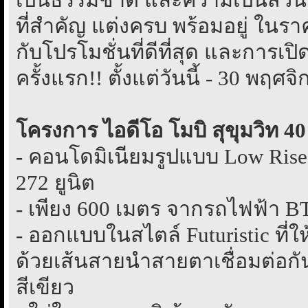
ที่สำคัญ แต่งครบ พร้อมอยู่ ในรา
กับโปรโมชั่นที่ดีที่สุด และการเ
ครั้งแรก!! ตั้งแต่วันนี้ - 30 พฤศจิ
โครงการ ไอดีโอ โมบิ สุขุมวิท 40
- คอนโดมิเนียมรูปแบบ Low Rise
272 ยูนิต
- เพียง 600 เมตร จากรถไฟฟ้า B
- ออกแบบในสไตล์ Futuristic ที่ใ
ด้วยเส้นสายนำสายตาเชื่อมต่อกันท
สีเขียว