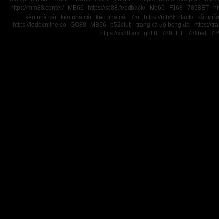
https://mm88.center/
MB66
https://sc88.feedback/
Mb66
F168
789BET
ht
kèo nhà cái
kèo nhà cái
kèo nhà cái
7m
https://mb66.black/
สล็อตเว
https://lodeonline.co
GO88
MB66
b52club
trang cá độ bóng đá
https://tr
https://xx88.ac/
go88
789BET
789bet
78