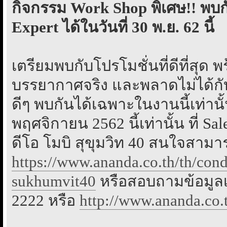
กิจกรรม Work Shop พิเศษ!! พบกั
Expert ได้ในวันที่ 30 พ.ย. 62 นี้
เตรียมพบกับโปรโมชั่นที่ดีที่สุด 
บรรยากาศจริง และพลาดไม่ได้กั
ดีๆ พบกันได้เฉพาะในงานนี้เท่านั้น 
พฤศจิกายน 2562 นี้เท่านั้น ที่ S
ดีโอ โมบิ สุขุมวิท 40 สนใจสามาร
https://www.ananda.co.th/th/co
sukhumvit40
หรือสอบถามข้อมูลเพิ
2222 หรือ
http://www.ananda.co.