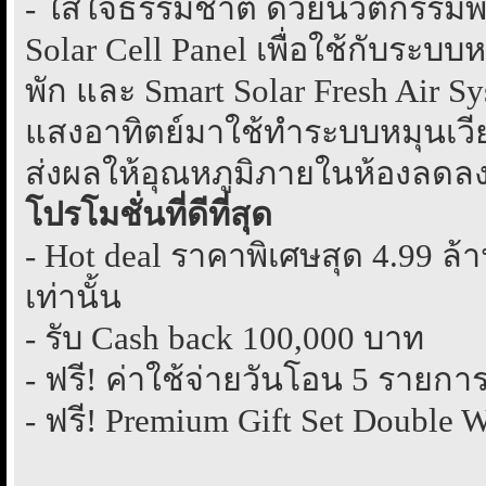
- ใส่ใจธรรมชาติ ด้วยนวัตกรรม
Solar Cell Panel เพื่อใช้กับระบ
พัก และ Smart Solar Fresh Air 
แสงอาทิตย์มาใช้ทำระบบหมุนเว
ส่งผลให้อุณหภูมิภายในห้องลดล
โปรโมชั่นที่ดีที่สุด
- Hot deal ราคาพิเศษสุด 4.99 ล้
เท่านั้น
- รับ Cash back 100,000 บาท
- ฟรี! ค่าใช้จ่ายวันโอน 5 รายกา
- ฟรี! Premium Gift Set Double 