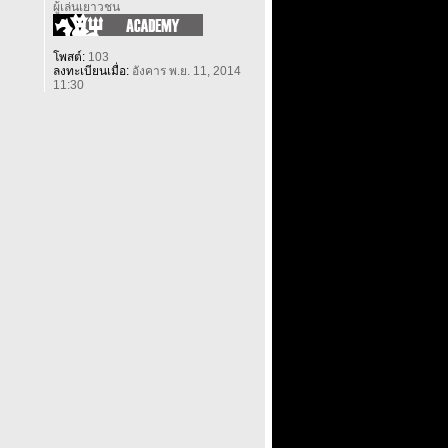
ผู้เล่นเยาวชน
โพสต์:
103
ลงทะเบียนเมื่อ:
อังคาร พ.ย. 11, 2014
11:30