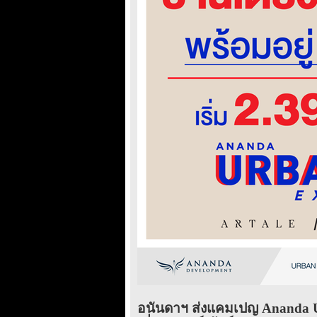
อนันดาฯ ส่งแคมเปญ Ananda Ur