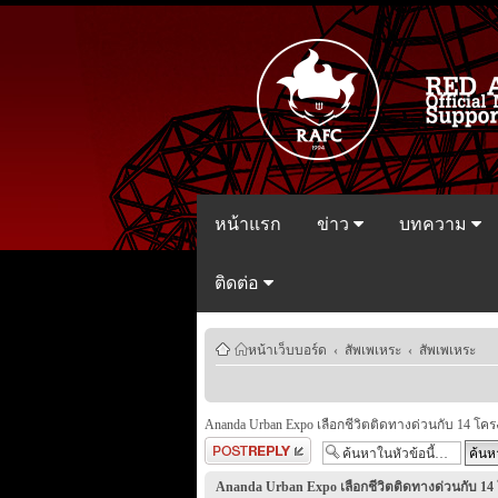
หน้าแรก
ข่าว
บทความ
ติดต่อ
หน้าเว็บบอร์ด
‹
สัพเพเหระ
‹
สัพเพเหระ
Ananda Urban Expo เลือกชีวิตติดทางด่วนกับ 14 โค
ตอบกระทู้
Ananda Urban Expo เลือกชีวิตติดทางด่วนกับ 14