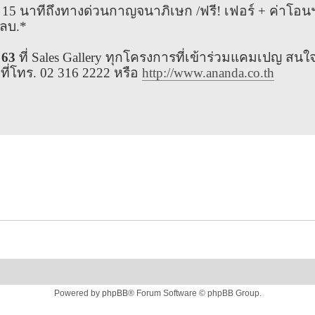
15 นาทีถึงทางด่วนกาญจนาภิเษก /ฟรี! เฟอร์ + ค่าโอน
 ลบ.*
 63
ที่ Sales Gallery ทุกโครงการที่เข้าร่วมแคมเปญ สนใ
ี่โทร. 02 316 2222 หรือ
http://www.ananda.co.th
Powered by
phpBB
® Forum Software © phpBB Group.