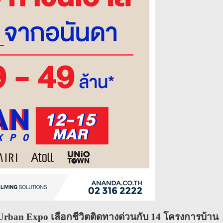
ban Expo เลือกชีวิตติดทางด่วนกับ 14 โครงการบ้าน