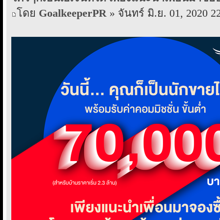
โดย
GoalkeeperPR
» จันทร์ มิ.ย. 01, 2020 2