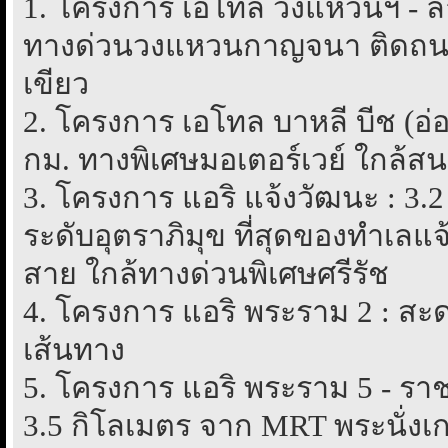
1. โครงการ เอโทล วงแหวนฯ - ลำ
ทางด่วนวงแหวนกาญจนา ติดถนน
เขียว
2. โครงการ เอโทล บาหลี บีช (อ่
กม. ทางพิเศษมอเตอร์เวย์ ใกล้สน
3. โครงการ แอริ แจ้งวัฒนะ : 3.
ระดับอุตราภิมุข ที่สุดของทำเลแ
สาย ใกล้ทางด่วนพิเศษศรีรัช
4. โครงการ แอริ พระราม 2 : 
เส้นทาง
5. โครงการ แอริ พระราม 5 - รา
3.5 กิโลเมตร จาก MRT พระนั่งเก