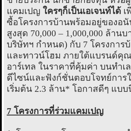
แคมเปญ
ใครๆก็เป็นเอเจนท์ได้
เพ
ซื้อโครงการบ้านพร้อมอยู่ของอ
สูงสุด 70,000 – 1,000,000 ล้านบา
บริษัทฯ กำหนด) กับ 7 โครงการบ้า
และทาวน์โฮม ภายใต้แบรนด์คุณ
อาร์เทล ในราคาที่คุ้มค่า บนทำเ
ดีไซน์และฟังก์ชั่นตอบโจทย์การใ
เริ่มต้น 2.3 ล้าน* โอกาสดีๆ แบบน
7 โครงการที่ร่วมแคมเปญ