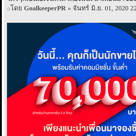
โดย
GoalkeeperPR
» จันทร์ มิ.ย. 01, 2020 2