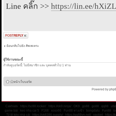
Line คลิ๊ก >>
https://lin.ee/hXiZL
ตอบกระทู้
ย้อนกลับไปยัง สัพเพเหระ
ผู้ใช้งานขณะนี้
่กำลังดูบอร์ดนี้: ไม่มีสมาชิก และ บุคคลทั่วไป 1 ท่าน
หน้าเว็บบอร์ด
Powered by
php
Cakhiatv
https://sc88.locker/
https://ok9.ninja/
OK9
go88
go88
qq88
ufa
game bài
keo nha cai 5
F168
xoso66
Fun88 ทางเข้า
bongdalu
Fun88
b
Tỷ lệ kèo nhà cái
https://ok8386.supply/
https://gg88vn.net/
vaobet
https:/