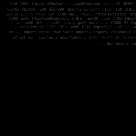
OK9
MB66
https://cm88bet.us/
https://cm88viet.com/
ok9
go88
SHBET
NEW88
NEW88
F168
สล็อต999
https://3245.cn.com/
F168
F168
SHBE
55 club
91 club
mb66
iwin
XX88
MB66
new88
https://789bets.biz/
http
XX88
go88
https://mm88.directory/
SHBET
new88
cm88
ON68
https:
sunwin
sc88
ok9
https://f8bet.luxury/
go88
keo nha cai
CM88
S8
htt
https://rr88.delivery/
C168
F168
Bet88
PG88
https://fly88.deal/
https://
789BET
https://f8bet.me/
สล็อตเว็บตรง
https://ok9.property/
kèo bóng đá
สล็อตเว็บตรง
สล็อตเว็บตรง
https://fly88.dev/
GO88
SUMCLUB
SUNWI
https://transitmap.io
su