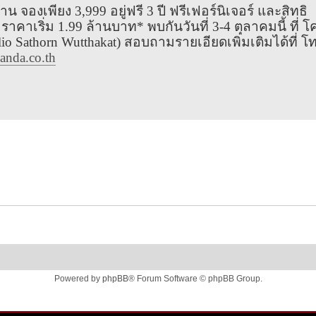
 จองเพียง 3,999 อยู่ฟรี 3 ปี ฟรีเฟอร์นิเจอร์ และสิทธิ
าเริ่ม 1.99 ล้านบาท* พบกันวันที่ 3-4 ตุลาคมนี้ ที่ โ
 Sathorn Wutthakat) สอบถามรายเอียดเพิ่มเติมได้ที่ โท
anda.co.th
Powered by
phpBB
® Forum Software © phpBB Group.