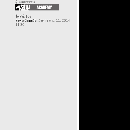
ผู้เล่นเยาวชน
โพสต์:
103
ลงทะเบียนเมื่อ:
อังคาร พ.ย. 11, 2014
11:30