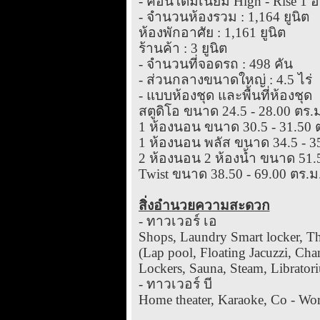
- คอนโดมิเนียม High - Rise 1 อ
- จำนวนห้องรวม : 1,164 ยูนิต
ห้องพักอาศัย : 1,161 ยูนิต
ร้านค้า : 3 ยูนิต
- จำนวนที่จอดรถ : 498 คัน
- ส่วนกลางขนาดใหญ่ : 4.5 ไร่
- แบบห้องชุด และพื้นที่ห้องชุด
สตูดิโอ ขนาด 24.5 - 28.00 ตร.ม
1 ห้องนอน ขนาด 30.5 - 31.50 ต
1 ห้องนอน พลัส ขนาด 34.5 - 35
2 ห้องนอน 2 ห้องน้ำ ขนาด 51.5 
Twist ขนาด 38.50 - 69.00 ตร.ม.
สิ่งอำนวยความสะดวก
- ทาวเวอร์ เอ
Shops, Laundry Smart locker, T
(Lap pool, Floating Jacuzzi, Ch
Lockers, Sauna, Steam, Libratori
- ทาวเวอร์ บี
Home theater, Karaoke, Co - Wo