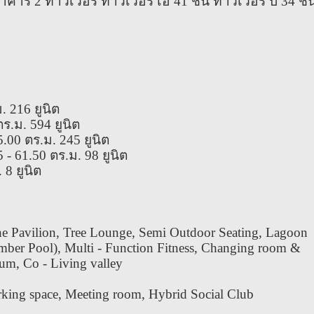
าคาร 2 ทาวเวอร์ ทาวเวอร์ เอ 41 ชั้น ทาวเวอร์ บี 34 ชั้
. 216 ยูนิต
ร.ม. 594 ยูนิต
.00 ตร.ม. 245 ยูนิต
- 61.50 ตร.ม. 98 ยูนิต
 8 ยูนิต
he Pavilion, Tree Lounge, Semi Outdoor Seating, Lagoon
amber Pool), Multi - Function Fitness, Changing room &
um, Co - Living valley
rking space, Meeting room, Hybrid Social Club