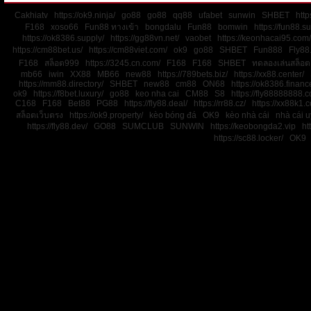
Cakhiatv
https://ok9.ninja/
go88
go88
qq88
ufabet
sunwin
SHBET
http
F168
xoso66
Fun88 ทางเข้า
bongdalu
Fun88
bomwin
https://fun88.su
https://ok8386.supply/
https://gg88vn.net/
vaobet
https://keonhacai95.com/
https://cm88bet.us/
https://cm88viet.com/
ok9
go88
SHBET
Fun888
Fly88
F168
สล็อต999
https://3245.cn.com/
F168
F168
SHBET
ทดลองเล่นสล็อต
mb66
iwin
XX88
MB66
new88
https://789bets.biz/
https://xx88.center/
https://mm88.directory/
SHBET
new88
cm88
ON68
https://ok8386.financ
ok9
https://f8bet.luxury/
go88
keo nha cai
CM88
S8
https://fly88888888.c
C168
F168
Bet88
PG88
https://fly88.deal/
https://rr88.cz/
https://xx88k1.
สล็อตเว็บตรง
https://ok9.property/
kèo bóng đá
OK9
kèo nhà cái
nhà cái uy
https://fly88.dev/
GO88
SUMCLUB
SUNWIN
https://keobongda2.vip
ht
https://sc88.locker/
OK9