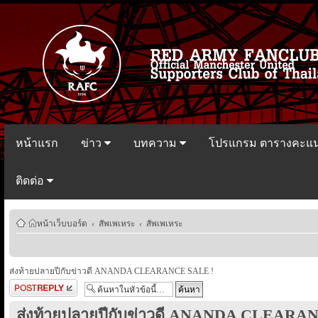
หน้าแรก
ข่าว
บทความ
โปรแกรม ตารางคะแ
ติดต่อ
หน้าเว็บบอร์ด
‹
สัพเพเหระ
‹
สัพเพเหระ
ส่งท้ายปลายปีกับข่าวดี ANANDA CLEARANCE SALE !
ตอบกระทู้
ส่งท้ายปลายปีกับข่าวดี ANANDA CLEARA