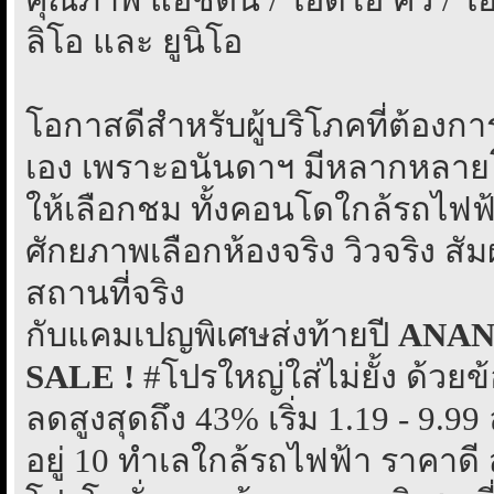
ลิโอ และ ยูนิโอ
โอกาสดีสำหรับผู้บริโภคที่ต้องการ
เอง เพราะอนันดาฯ มีหลากหลายโ
ให้เลือกชม ทั้งคอนโดใกล้รถไฟ
ศักยภาพเลือกห้องจริง วิวจริง สัม
สถานที่จริง
กับแคมเปญพิเศษส่งท้ายปี
ANAN
SALE !
#โปรใหญ่ใส่ไม่ยั้ง ด้วย
ลดสูงสุดถึง 43% เริ่ม 1.19 - 9.
อยู่ 10 ทำเลใกล้รถไฟฟ้า ราคาดี ส