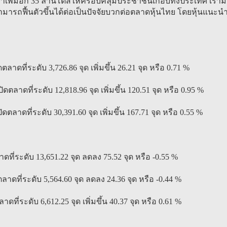
าเพิ่มอีก 35 ล้านโดสให้ครอบคลุมประชาชนเกือบทั้งประเทศ เรา
มารถฟื้นตัวขึ้นได้ต่อเป็นปัจจัยบวกต่อตลาดหุ้นไทย โดยหุ้นแนะนำ
ตลาดที่ระดับ 3,726.86 จุด เพิ่มขึ้น 26.21 จุด หรือ 0.71 %
ตลาดที่ระดับ 12,818.96 จุด เพิ่มขึ้น 120.51 จุด หรือ 0.95 %
ดตลาดที่ระดับ 30,391.60 จุด เพิ่มขึ้น 167.71 จุด หรือ 0.55 %
ดที่ระดับ 13,651.22 จุด ลดลง 75.52 จุด หรือ -0.55 %
ตลาดที่ระดับ 5,564.60 จุด ลดลง 24.36 จุด หรือ -0.44 %
ที่ระดับ 6,612.25 จุด เพิ่มขึ้น 40.37 จุด หรือ 0.61 %