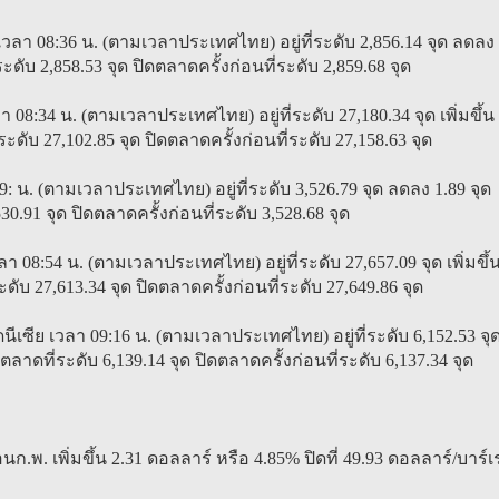
เวลา 08:36 น. (ตามเวลาประเทศไทย) อยู่ที่ระดับ 2,856.14 จุด ลดลง
่ระดับ 2,858.53 จุด ปิดตลาดครั้งก่อนที่ระดับ 2,859.68 จุด
 08:34 น. (ตามเวลาประเทศไทย) อยู่ที่ระดับ 27,180.34 จุด เพิ่มขึ้น
ี่ระดับ 27,102.85 จุด ปิดตลาดครั้งก่อนที่ระดับ 27,158.63 จุด
 น. (ตามเวลาประเทศไทย) อยู่ที่ระดับ 3,526.79 จุด ลดลง 1.89 จุด
,530.91 จุด ปิดตลาดครั้งก่อนที่ระดับ 3,528.68 จุด
า 08:54 น. (ตามเวลาประเทศไทย) อยู่ที่ระดับ 27,657.09 จุด เพิ่มขึ้
่ระดับ 27,613.34 จุด ปิดตลาดครั้งก่อนที่ระดับ 27,649.86 จุด
ซีย เวลา 09:16 น. (ตามเวลาประเทศไทย) อยู่ที่ระดับ 6,152.53 จุ
เปิดตลาดที่ระดับ 6,139.14 จุด ปิดตลาดครั้งก่อนที่ระดับ 6,137.34 จุด
 เพิ่มขึ้น 2.31 ดอลลาร์ หรือ 4.85% ปิดที่ 49.93 ดอลลาร์/บาร์เ