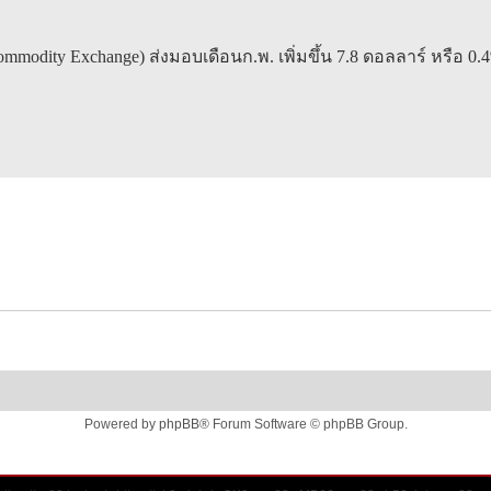
 Exchange) ส่งมอบเดือนก.พ. เพิ่มขึ้น 7.8 ดอลลาร์ หรือ 0.
Powered by
phpBB
® Forum Software © phpBB Group.