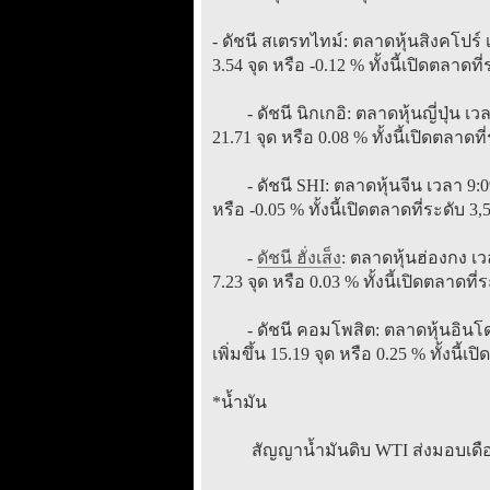
- ดัชนี สเตรทไทม์: ตลาดหุ้นสิงคโปร์ 
3.54 จุด หรือ -0.12 % ทั้งนี้เปิดตลาดที
- ดัชนี นิกเกอิ: ตลาดหุ้นญี่ปุ่น เวลา
21.71 จุด หรือ 0.08 % ทั้งนี้เปิดตลาดท
- ดัชนี SHI: ตลาดหุ้นจีน เวลา 9:09:
หรือ -0.05 % ทั้งนี้เปิดตลาดที่ระดับ 3
-
ดัชนี ฮั่งเส็ง
: ตลาดหุ้นฮ่องกง เวล
7.23 จุด หรือ 0.03 % ทั้งนี้เปิดตลาดที
- ดัชนี คอมโพสิต: ตลาดหุ้นอินโดนีเ
เพิ่มขึ้น 15.19 จุด หรือ 0.25 % ทั้งนี้
*น้ำมัน
สัญญาน้ำมันดิบ WTI ส่งมอบเดือนก.พ.