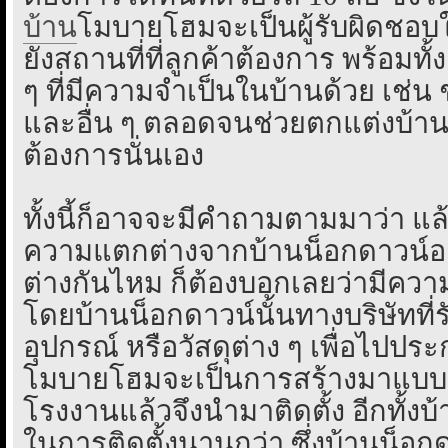
บ้าน
โมบายโฮมจะเป็นผู้รับผิดชอบใ
ยังสถานที่ที่ลูกค้าต้องการ พร้อมทั้
ๆ ที่มีความจำเป็นในบ้านด้วย เช่น ช
และอื่น ๆ ตลอดจนช่วยตกแต่งบ้านใ
ต้องการนั่นเอง
ทั้งนี้ก็อาจจะมีคำถามตามมาว่า แ
ความแตกต่างจากบ้านน็อกดาวน์อ
ต่างกันไหม ก็ต้องบอกเลยว่ามีคว
โดยบ้านน็อกดาวน์นั้นทางบริษัทที
อุปกรณ์ หรือวัสดุต่าง ๆ เพื่อไปปร
โมบายโฮมจะเป็นการสร้างมาแบบเ
โรงงานแล้วจึงนำมาติดตั้ง อีกทั้งบ
ในการติดตั้งนานกว่า ซึ่งบ้านน็อกด