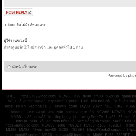
ตอบกระทู้
ย้อนกลับไปยัง สัพเพเหระ
ผู้ใช้งานขณะนี้
่กำลังดูบอร์ดนี้: ไม่มีสมาชิก และ บุคคลทั่วไป 1 ท่าน
หน้าเว็บบอร์ด
Powered by
php
SHBET
https://789winco.com/
NEW88
ok9
fly88
cm88
b52club
game bà
W88
tải game haywin
https://sc88.group/
f168
kèo nhà cái
Tỷ lệ kèo nhà 
febet
rik vip
keo nha cai 5
Haywin
go88
say88
98win
f168
OK9
MB66
taladball แทงบอล ยูฟ่าเบท
iwin
socolive trực tiếp
NEW88
NEW88
NEW
MM88
sc88
new88
truc tiep bong da
Lương Sơn TV
UU88
55 club
9
hitclub
M88
xôi lạc
xem bóng đá
xem bóng đá colatv
XX88.COM
X
https://jun88.co.com/
NEW88
sc88
789BET
FLY88
c168
789BET
RR88
MM88
MM88
78win
new88
SC88
789BET
https://f8beta2.support/
https:
https://mm88.center/
MB66
https://sc88.feedback/
Mb66
F168
789BET
ht