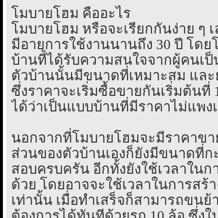
โมบายโฮม คืออะไร
โมบายโฮม หรือจะเรียกกันง่าย ๆ เลย 
มีอายุการใช้งานนานถึง 30 ปี โดย
บ้านที่ได้รับความสนใจจากผู้คนเป
ตัวบ้านนั้นมีขนาดที่เหมาะสม และยั
ซึ่งราคาจะเริ่มซื้อขายกันเริ่มต้นที่
ได้ว่าเป็นแบบบ้านที่มีราคาไม่แพง
นอกจากที่โมบายโฮมจะมีราคาขายก
ส่วนของตัวบ้านเองก็ยังมีขนาดที่กะทั
สอบครบครัน อีกทั้งยังใช้เวลาในก
ด้วย โดยอาจจะใช้เวลาในการสร้างบ
เท่านั้น เมื่อทำเสร็จก็สามารถขนย้า
ต้องการได้ทันทีด้วยรถ 10 ล้อ ซึ่งใน