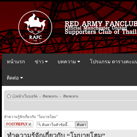
หน้าแรก
ข่าว
บทความ
โปรแกรม ตารางคะแ
ติดต่อ
หน้าเว็บบอร์ด
‹
สัพเพเหระ
‹
สัพเพเหระ
ทำความรู้จักเกี่ยวกับ “โมบายโฮม”
ตอบกระทู้
ทำความรู้จักเกี่ยวกับ “โมบายโฮม”