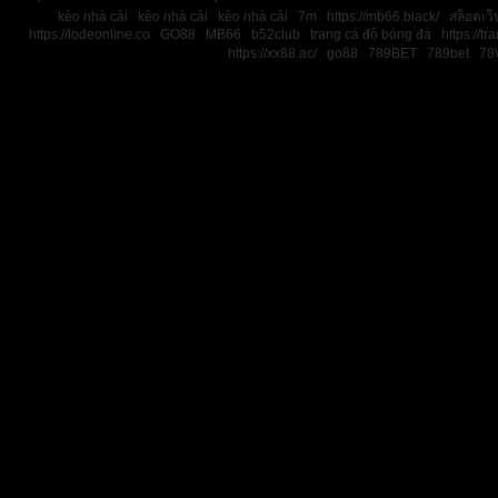
kèo nhà cái
kèo nhà cái
kèo nhà cái
7m
https://mb66.black/
สล็อตเว
https://lodeonline.co
GO88
MB66
b52club
trang cá độ bóng đá
https://tr
https://xx88.ac/
go88
789BET
789bet
78