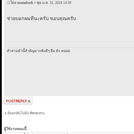
โดย
noombeck
» พุธ ม.ค. 31, 2024 14:59
ช่วยบอกผมทีนะครับ ขอบคุณครับ
คำสามคำนี้สำคัญมากฟังดีๆ ยืม ตัง หน่อย.
ตอบกระทู้
ย้อนกลับไปยัง สัพเพเหระ
ผู้ใช้งานขณะนี้