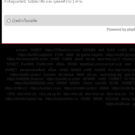
่กำลังดูบอร์ดนี้: ไม่มีสมาชิก และ บุคคลทั่วไป 1 ท่าน
หน้าเว็บบอร์ด
Powered by
php
sunwin
SHBET
https://789winco.com/
NEW88
ok9
fly88
cm88
b52
https://fun88.support/
F168
W88
tải game haywin
https://sc88.group
https://keonhacai95.com/
cm88
CM88
febet
rik vip
keo nha cai 5
Haywin
SHBET
Fun888
Fly88.com
สล็อต
RR88
taladball แทงบอล ยูฟ่าเบท
iwin
SHBET
ทดลองเล่นสล็อต
สล็อต
rikvip
MM88
sc88
new88
truc tiep bong d
https://xx88.center/
Sunwin
tải hitclub
M88
xôi lạc
xem bóng đá
xem bó
https://ok8386.finance/
https://jun88.co.com/
NEW88
sc88
789BET
FLY88
https://fly88888888.com/
MM88
MM88
78win
new88
SC88
789BET
https://rr88.cz/
https://xx88k1.com/
https://mm88.center/
MB66
https://sc88.f
OK9
kèo nhà cái
nhà cái uy tín
kèo nhà cái
kèo nhà cái
kèo nhà cái
7m
https://keobongda2.vip
https://lodeonline.co
GO88
MB66
b52club
trang c
https://xx88.ac/
g