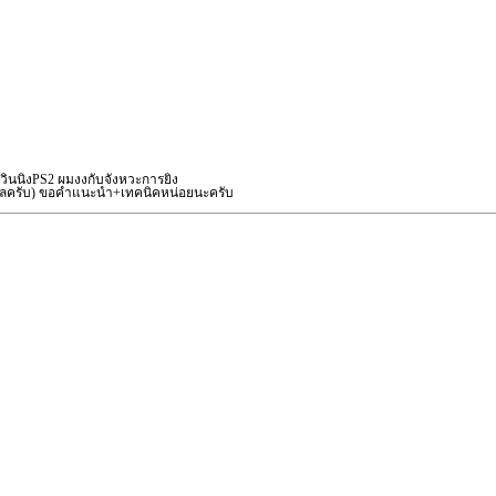
วินนิ่งPS2 ผมงงกับจังหวะการยิง
่อบอลครับ) ขอคำแนะนำ+เทคนิคหน่อยนะครับ