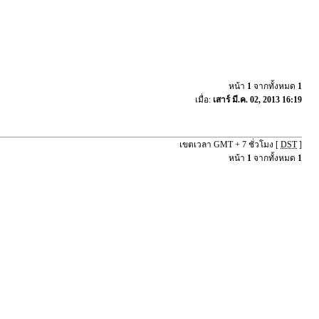
หน้า
1
จากทั้งหมด
1
เมื่อ:
เสาร์ มี.ค. 02, 2013 16:19
เขตเวลา GMT + 7 ชั่วโมง [
DST
]
หน้า
1
จากทั้งหมด
1