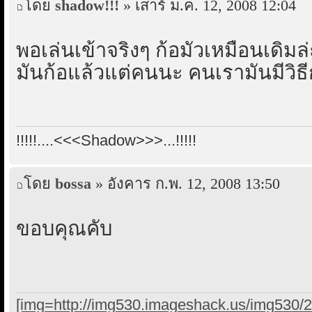
โดย
shadow!!!
» เสาร์ ม.ค. 12, 2008 12:04
พอเล่นเข้าจริงๆ ก้อมั่วเหมือนเดิมล
มันก้อแล้วแต่คนนะ คนเรามันมีวิธี
!!!!!....<<<Shadow>>>...!!!!!
โดย
bossa
» อังคาร ก.พ. 12, 2008 13:50
ขอบคุณคับ
[img=http://img530.imageshack.us/img530/