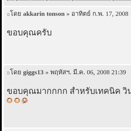
โดย
akkarin tonson
» อาทิตย์ ก.พ. 17, 2008 
ขอบคุณครับ
โดย
giggs13
» พฤหัสฯ. มี.ค. 06, 2008 21:39
ขอบคุณมากกกก สำหรับเทคนิค วิน