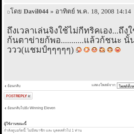
โดย
Davil044
» อาทิตย์ พ.ค. 18, 2008 14:14
ถึงเวลาเล่นจิงใช้ไม่กี่ทริคเอง...ถึ
ก้นตาข่ายก้พอ...........แล้วก้ชนะ 
ววว(แชมป์ๆๆๆๆๆ)
แสดงโพสต์จาก:
ย้อนกลับ
ตอบกระทู้
ย้อนกลับไปยัง Winning Eleven
ผู้ใช้งานขณะนี้
่กำลังดูบอร์ดนี้: ไม่มีสมาชิก และ บุคคลทั่วไป 1 ท่าน