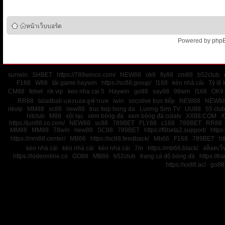
หน้าเว็บบอร์ด
Powered by
php
sunwin
SHBET
https://789winco.com/
NEW88
ok9
fly88
cm88
b52club
F168
W88
tải game haywin
https://sc88.group/
f168
kèo nhà cái
Tỷ lệ 
CM88
febet
rik vip
keo nha cai 5
Haywin
go88
say88
98win
f168
OK9
RR88
taladball แทงบอล ยูฟ่าเบท
iwin
socolive trực tiếp
NEW88
NEW8
rikvip
MM88
sc88
new88
truc tiep bong da
Lương Sơn TV
UU88
55 clu
hitclub
M88
xôi lạc
xem bóng đá
xem bóng đá colatv
XX88.COM
X
https://jun88.co.com/
NEW88
sc88
789BET
FLY88
c168
789BET
RR88
MM88
MM88
78win
new88
SC88
789BET
https://f8beta2.support/
https:
https://mm88.center/
MB66
https://sc88.feedback/
Mb66
F168
789BET
ht
kèo nhà cái
kèo nhà cái
kèo nhà cái
7m
https://mb66.black/
สล็อตเว
https://lodeonline.co
GO88
MB66
b52club
trang cá độ bóng đá
https://tr
https://xx88.ac/
go88