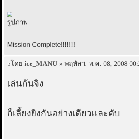
Mission Complete!!!!!!!!
โดย
ice_MANU
» พฤหัสฯ. พ.ค. 08, 2008 00:
เล่นกันจิง
ก็เลี้ยงยิงกันอย่างเดียวเเละคับ