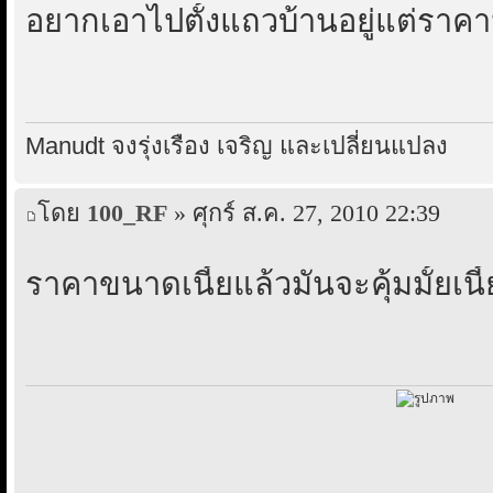
อยากเอาไปตั้งแถวบ้านอยู่แต่ราคา
Manudt จงรุ่งเรือง เจริญ และเปลี่ยนแปลง
โดย
100_RF
» ศุกร์ ส.ค. 27, 2010 22:39
ราคาขนาดเนี้ยแล้วมันจะคุ้มมั้ยเนี้