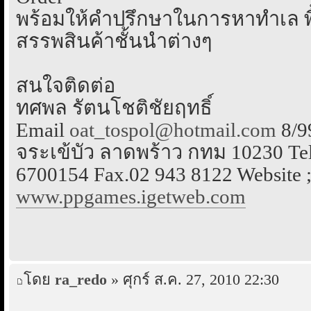
พร้อมให้คำปรึกษาในการหาทำเล พื้
สรรพสินค้าชั้นนำต่างๆ
สนใจติดต่อ
ทศพล รัตนโชติชัยฤทธิ์
Email
oat_tospol@hotmail.com
8/9
จระเข้บัว ลาดพร้าว กทม 10230 Tel
6700154 Fax.02 943 8122 Website 
www.ppgames.igetweb.com
โดย
ra_redo
» ศุกร์ ส.ค. 27, 2010 22:30