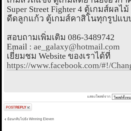
Super Street Fighter 4 ตู้เกมส์ผลไม้ 
ดีดลูกแก้ว ตู้เกมส์คาสิโนทุกรูปแบบ
สอบถามเพิ่มเติม 086-3489742
Email :
ae_galaxy@hotmail.com
เยี่ยมชม Website ของเราได้ที่
https://www.facebook.com/#!/Cha
แสดงโพสต์จาก:
ตอบกระทู้
ย้อนกลับไปยัง Winning Eleven