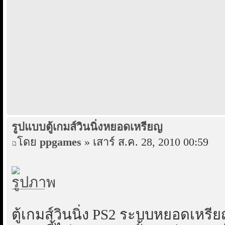
รูปแบบตู้เกมส์วินนิ่งหยอดเหรียญ
โดย
ppgames
» เสาร์ ส.ค. 28, 2010 00:59
ตู้เกมส์วินนิ่ง PS2 ระบบหยอดเหรี