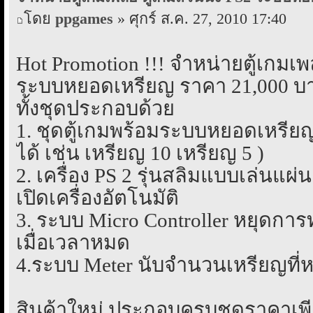
โดย
ppgames
» ศุกร์ ส.ค. 27, 2010 17:40
Hot Promotion !!! จำหน่ายตู้เกมเพลย
ระบบหยอดเหรียญ ราคา 21,000 บาท
ทั้งชุดประกอบด้วย
1. ชุดตู้เกมพร้อมระบบหยอดเหรียญ
ได้ เช่น เหรียญ 10 เหรียญ 5 )
2. เครื่อง PS 2 รุ่นสลิมแบบเล่นแ
เปิดเครื่องอัตโนมัติ
3. ระบบ Micro Controller หยุดก
เมื่อเวลาหมด
4.ระบบ Meter นับจำนวนเหรียญที่ห
สินค้าใหม่ ประกอบครบชุดราคาเพี