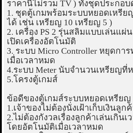
ราคานี้ไม่รวม TV ) ทั้งชุดประกอบ
1. ชุดตู้เกมพร้อมระบบหยอดเหรียญ
ได้ เช่น เหรียญ 10 เหรียญ 5 )
2. เครื่อง PS 2 รุ่นสลิมแบบเล่นแ
เปิดเครื่องอัตโนมัติ
3. ระบบ Micro Controller หยุดก
เมื่อเวลาหมด
4.ระบบ Meter นับจำนวนเหรียญที่ห
5.โครงตู้เกมส์
ข้อดีของตู้เกมส์ระบบหยอดเหรียญ
1.เจ้าของไม่ต้องนั่งเฝ้าเก็บเงินลูกค
2.ไม่ต้องกังวลเรื่องลูกค้าเล่นเกิ
โดยอัตโนมัติเมื่อเวลาหมด