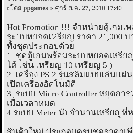
โดย
ppgames
» ศุกร์ ส.ค. 27, 2010 17:40
Hot Promotion !!! จำหน่ายตู้เกมเพลย
ระบบหยอดเหรียญ ราคา 21,000 บาท
ทั้งชุดประกอบด้วย
1. ชุดตู้เกมพร้อมระบบหยอดเหรียญ
ได้ เช่น เหรียญ 10 เหรียญ 5 )
2. เครื่อง PS 2 รุ่นสลิมแบบเล่นแ
เปิดเครื่องอัตโนมัติ
3. ระบบ Micro Controller หยุดก
เมื่อเวลาหมด
4.ระบบ Meter นับจำนวนเหรียญที่ห
สินค้าใหม่ ประกอบครบชุดราคาเพี