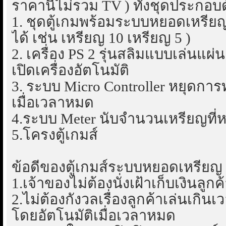
ราคานี้ไม่รวม TV ) ทั้งชุดประกอบ
1. ชุดตู้เกมพร้อมระบบหยอดเหรียญ
ได้ เช่น เหรียญ 10 เหรียญ 5 )
2. เครื่อง PS 2 รุ่นสลิมแบบเล่นแ
เปิดเครื่องอัตโนมัติ
3. ระบบ Micro Controller หยุดก
เมื่อเวลาหมด
4.ระบบ Meter นับจำนวนเหรียญที่ห
5.โครงตู้เกมส์
ข้อดีของตู้เกมส์ระบบหยอดเหรียญ
1.เจ้าของไม่ต้องนั่งเฝ้าเก็บเงินลูกค
2.ไม่ต้องกังวลเรื่องลูกค้าเล่นเกิ
โดยอัตโนมัติเมื่อเวลาหมด