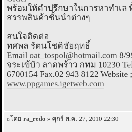
พร้อมให้คำปรึกษาในการหาทำเล พื้
สรรพสินค้าชั้นนำต่างๆ
สนใจติดต่อ
ทศพล รัตนโชติชัยฤทธิ์
Email
oat_tospol@hotmail.com
8/9
จระเข้บัว ลาดพร้าว กทม 10230 Tel
6700154 Fax.02 943 8122 Website 
www.ppgames.igetweb.com
โดย
ra_redo
» ศุกร์ ส.ค. 27, 2010 22:30