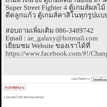
Super Street Fighter 4 ตู้เกมส์ผลไม้ 
ดีดลูกแก้ว ตู้เกมส์คาสิโนทุกรูปแบบ
สอบถามเพิ่มเติม 086-3489742
Email :
ae_galaxy@hotmail.com
เยี่ยมชม Website ของเราได้ที่
https://www.facebook.com/#!/Cha
แสดงโพสต์จาก:
ตอบกระทู้
ย้อนกลับไปยัง Winning Eleven