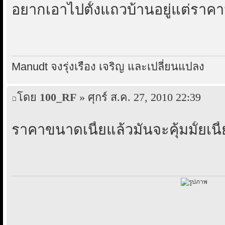
อยากเอาไปตั้งแถวบ้านอยู่แต่ราคา
Manudt จงรุ่งเรือง เจริญ และเปลี่ยนแปลง
โดย
100_RF
» ศุกร์ ส.ค. 27, 2010 22:39
ราคาขนาดเนี้ยแล้วมันจะคุ้มมั้ยเนี้