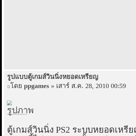
รูปแบบตู้เกมส์วินนิ่งหยอดเหรียญ
โดย
ppgames
» เสาร์ ส.ค. 28, 2010 00:59
ตู้เกมส์วินนิ่ง PS2 ระบบหยอดเหรี