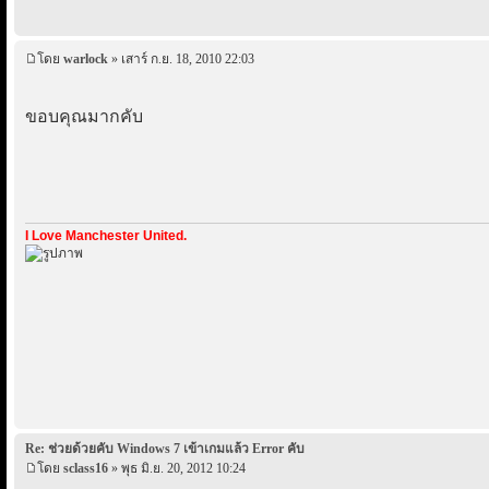
โดย
warlock
» เสาร์ ก.ย. 18, 2010 22:03
ขอบคุณมากคับ
I Love Manchester United.
Re: ช่วยด้วยคับ Windows 7 เข้าเกมแล้ว Error คับ
โดย
sclass16
» พุธ มิ.ย. 20, 2012 10:24