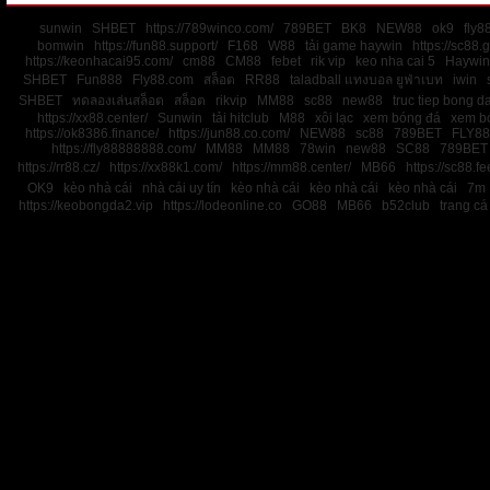
sunwin
SHBET
https://789winco.com/
789BET
BK8
NEW88
ok9
fly8
bomwin
https://fun88.support/
F168
W88
tải game haywin
https://sc88.
https://keonhacai95.com/
cm88
CM88
febet
rik vip
keo nha cai 5
Haywin
SHBET
Fun888
Fly88.com
สล็อต
RR88
taladball แทงบอล ยูฟ่าเบท
iwin
SHBET
ทดลองเล่นสล็อต
สล็อต
rikvip
MM88
sc88
new88
truc tiep bong d
https://xx88.center/
Sunwin
tải hitclub
M88
xôi lạc
xem bóng đá
xem bó
https://ok8386.finance/
https://jun88.co.com/
NEW88
sc88
789BET
FLY88
https://fly88888888.com/
MM88
MM88
78win
new88
SC88
789BET
https://rr88.cz/
https://xx88k1.com/
https://mm88.center/
MB66
https://sc88.f
OK9
kèo nhà cái
nhà cái uy tín
kèo nhà cái
kèo nhà cái
kèo nhà cái
7m
https://keobongda2.vip
https://lodeonline.co
GO88
MB66
b52club
trang cá