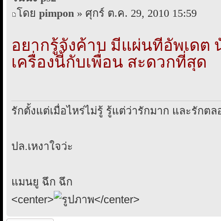
โดย
pimpon
» ศุกร์ ต.ค. 29, 2010 15:59
อยากรู้จังค้าบ มีแผ่นที่อัพเดต น
เครื่องนี้กับเพื่อน สะดวกที่สุด
รักตั้งแต่เมื่อไหร่ไม่รู้ รู้แต่ว่ารักมาก และรัก
ปล.เหงาใจว่ะ
แมนยู ฉึก ฉึก
<center>
</center>