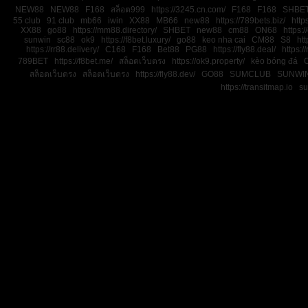
NEW88
NEW88
F168
สล็อต999
https://3245.cn.com/
F168
F168
SHBE
55 club
91 club
mb66
iwin
XX88
MB66
new88
https://789bets.biz/
http
XX88
go88
https://mm88.directory/
SHBET
new88
cm88
ON68
https:
sunwin
sc88
ok9
https://f8bet.luxury/
go88
keo nha cai
CM88
S8
htt
https://rr88.delivery/
C168
F168
Bet88
PG88
https://fly88.deal/
https://
789BET
https://f8bet.me/
สล็อตเว็บตรง
https://ok9.property/
kèo bóng đá
สล็อตเว็บตรง
สล็อตเว็บตรง
https://fly88.dev/
GO88
SUMCLUB
SUNWI
https://transitmap.io
su