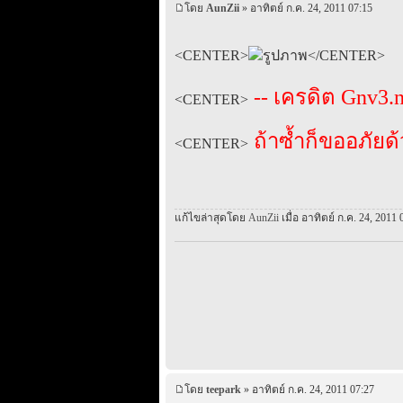
โดย
AunZii
» อาทิตย์ ก.ค. 24, 2011 07:15
<CENTER>
</CENTER>
-- เครดิต Gnv3.n
<CENTER>
ถ้าซํ้าก็ขออภัยด
<CENTER>
แก้ไขล่าสุดโดย
AunZii
เมื่อ อาทิตย์ ก.ค. 24, 2011 
โดย
teepark
» อาทิตย์ ก.ค. 24, 2011 07:27