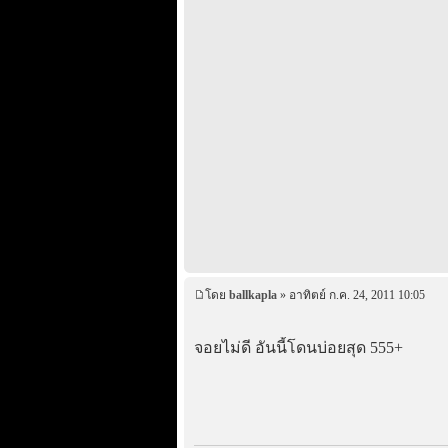
โดย
ballkapla
» อาทิตย์ ก.ค. 24, 2011 10:05
จอยไม่ดี อันนี้โดนบ่อยสุด 555+