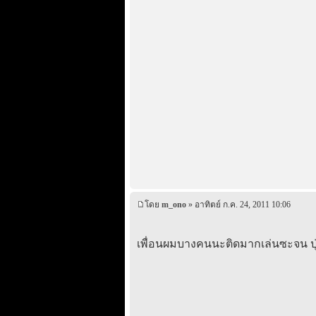
โดย
m_ono
» อาทิตย์ ก.ค. 24, 2011 10:06
เพื่อนผมบางคนนะติดมากเล่นซะจน ปุ