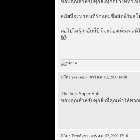
ขอบคุณสำหรับทุกสิ่งทุกอย่างที่ทำเพ
สมัยนี้จะหาคนที่รักและซื่อสัตย์กั
ต่อไปไม่รู้ว่าอีกกี่ปี ก็จะต้องเห็นเทสต
โดย
yakuzaz
» เสาร์ ส.ค. 02, 2008 14:58
The best Super Sub
ขอบคุณสำหรับทุกสิ่งที่คุณทำให้พวก
โดย
Ferกล้วย
» เสาร์ ส.ค. 02, 2008 17:16