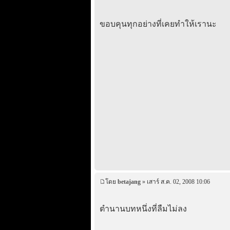
ขอบคุนทุกอย่างที่เคยทำให้เรานะ
โดย
betajang
» เสาร์ ส.ค. 02, 2008 10:06
ตำนานบทหนึ่งที่ลืมไม่ลง