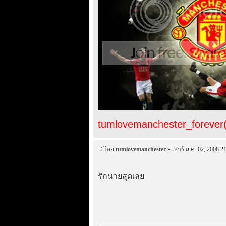
tumlovemanchester_forever
โดย
tumlovemanchester
» เสาร์ ส.ค. 02, 2008 2
รักนายสุดเลย