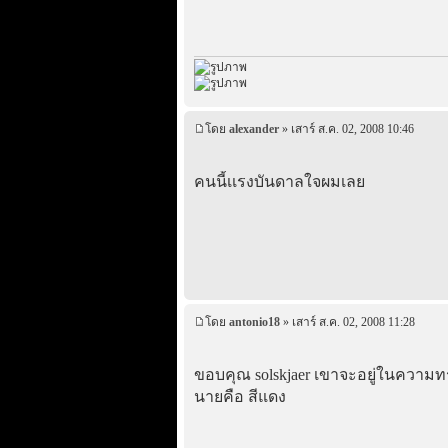
โดย
alexander
» เสาร์ ส.ค. 02, 2008 10:46
คนนี้เเรงบันดาลใจผมเลย
โดย
antonio18
» เสาร์ ส.ค. 02, 2008 11:28
ขอบคุณ solskjaer เขาจะอยู่ในควา
นายคือ สีแดง