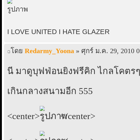
I LOVE UNITED I HATE GLAZER
โดย
Redarmy_Yoona
» ศุกร์ ม.ค. 29, 2010 
นี่ มาดูบุฟฟ่อนยิงฟรีคิก ไกลโคตร
เกินกลางสนามอีก 555
<center>
</center>