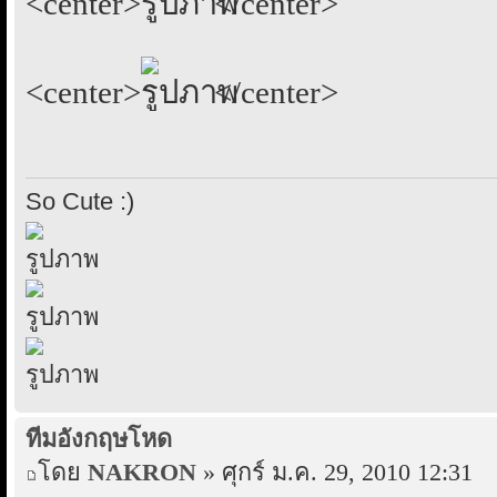
<center>
</center>
<center>
</center>
So Cute :)
ทีมอังกฤษโหด
โดย
NAKRON
» ศุกร์ ม.ค. 29, 2010 12:31