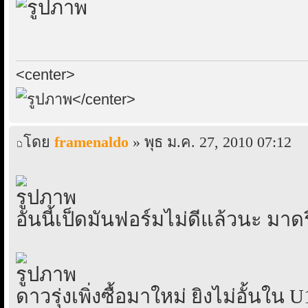
<center>
</center>
โดย
framenaldo
» พุธ ม.ค. 27, 2010 07:12
อันนี้เป็ดมันฟอร์มไม่ดีแล้วนะ มาด
ดาวรุ่งเพิ่งซื้อมาใหม่ ยิงไม่อั้นใน 