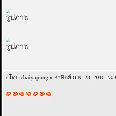
โดย
chaiyapong
» อาทิตย์ ก.พ. 28, 2010 23: