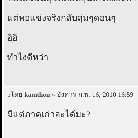
แต่พอแข่งจริงกลับลุ่มๆดอนๆ
อิอิ
ทำไงดีหว่า
โดย
kamthon
» อังคาร ก.พ. 16, 2010 16:59
มีแต่ภาคเก่าอะได้มะ?