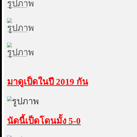
มาดูเป็ดในปี 2019 กัน
นัดนี้เป็ดโดนมั้ง 5-0