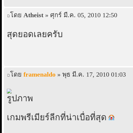
โดย
Atheist
» ศุกร์ มี.ค. 05, 2010 12:50
สุดยอดเลยครับ
โดย
framenaldo
» พุธ มี.ค. 17, 2010 01:03
เกมพรีเมียร์ลีกที่น่าเบื่อที่สุด