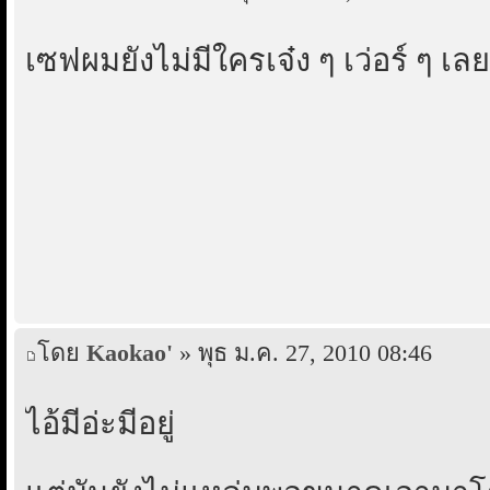
เซฟผมยังไม่มีใครเจ๋ง ๆ เว่อร์ ๆ เล
โดย
Kaokao'
» พุธ ม.ค. 27, 2010 08:46
ไอ้มีอ่ะมีอยู่