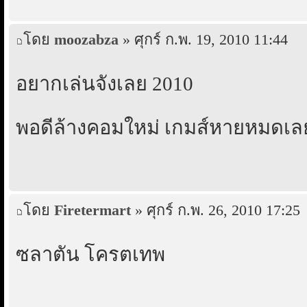
โดย
moozabza
» ศุกร์ ก.พ. 19, 2010 11:44
อยากเล่นจังเลย 2010
พอดีล้างคอมใหม่ เกมส์หายหมดเล
โดย
Firetermart
» ศุกร์ ก.พ. 26, 2010 17:25
ซลาตัน โครตเทพ