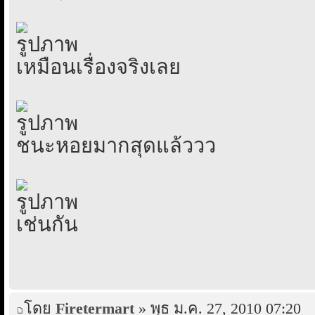
เหมือนเรื่องจริงเลย
ชนะหอยมากสุดแล้ววว
เช่นกัน
โดย
Firetermart
» พุธ ม.ค. 27, 2010 07:20