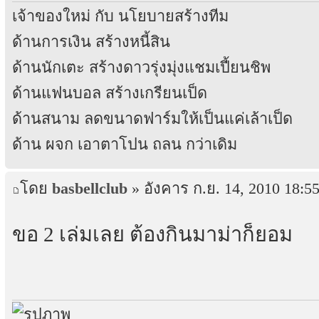
เจ้าของใหม่ กับ นโยบายสร้างทีม
ด้านการเงิน สร้างหนี้สิน
ด้านนักเตะ สร้างดาวรุ่งมุ่งแชมเปี้ยนชิพ
ด้านแฟนบอล สร้างเกรียนเป็ด
ด้านสนาม ลดขนาดฟาร์มให้เป็นแค่เล้าเป็ด
ด้าน ผจก เอาตาโปน ถลน กว่าเดิม
โดย
basbellclub
» อังคาร ก.ย. 14, 2010 18:5
ขอ 2 เล่มเลย ต้องกินมาม่าก็ยอม