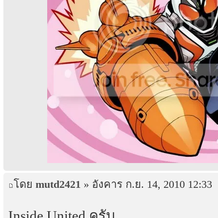
โดย
mutd2421
» อังคาร ก.ย. 14, 2010 12:33
Inside United ครับ