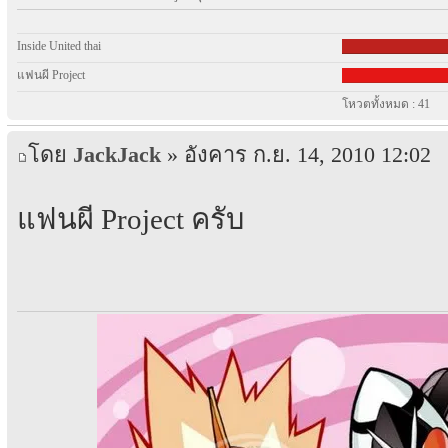
Inside United thai
แฟนผี Project
โหวตทั้งหมด : 41
โดย
JackJack
» อังคาร ก.ย. 14, 2010 12:02
แฟนผี Project ครับ