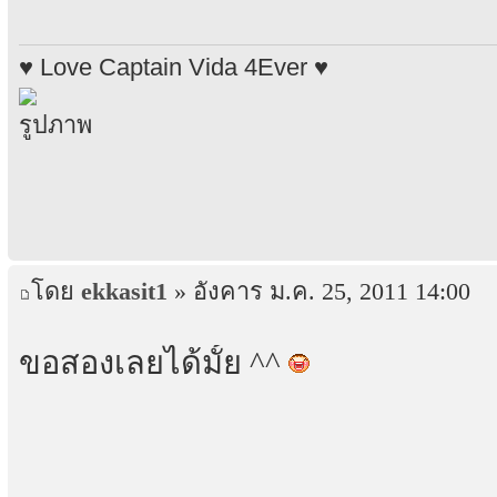
♥ Love Captain Vida 4Ever ♥
โดย
ekkasit1
» อังคาร ม.ค. 25, 2011 14:00
ขอสองเลยได้มั้ย ^^