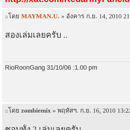
โดย
MAYMAN.U.
» อังคาร ก.ย. 14, 2010 21
สองเล่มเลยครับ ..
RioRoonGang 31/10/06 :1.00 pm
โดย
zombiemix
» พฤหัสฯ. ก.ย. 16, 2010 13:2
ชอบทั้ง 2 เล่มเลยครับ