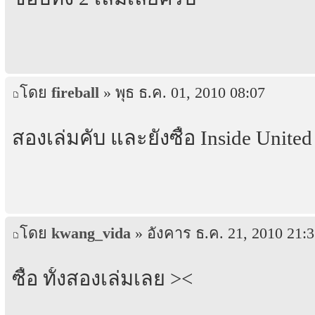
โดย
fireball
» พุธ ธ.ค. 01, 2010 08:07
สองเล่มคับ และยังซื้อ Inside Unit
โดย
kwang_vida
» อังคาร ธ.ค. 21, 2010 21:
ซื้อ ทั้งสองเล่มเลย ><