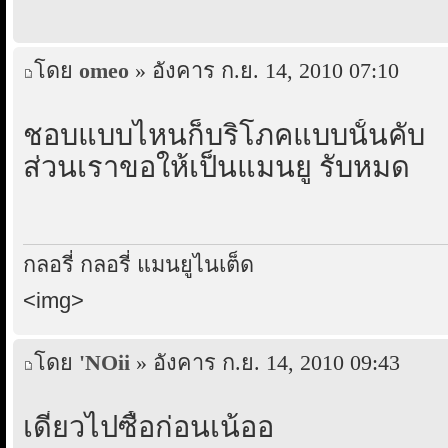
โดย
omeo
» อังคาร ก.ย. 14, 2010 07:10
ชอบแบบไหนก็บริโภคแบบนั้นคับ
ส่วนเราขอให้เป็นแมนยู รับหมด
กลอรี่ กลอรี่ แมนยูไนเต็ด
<img>
โดย
'NOii
» อังคาร ก.ย. 14, 2010 09:43
เดี๋ยวไปซื้อก่อนเน้ออ