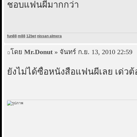
ชอบแฟนผีมากกว่า
fun88
m88
12bet
nissan almera
โดย
Mr.Donut
» จันทร์ ก.ย. 13, 2010 22:59
ยังไม่ได้ซื้อหนังสือแฟนผีเลย เด่วต้