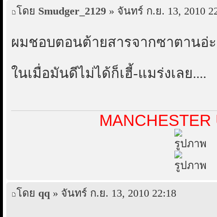
โดย
Smudger_2129
» จันทร์ ก.ย. 13, 2010 2
ผมชอบตอนต้ายสารจากซาตานอ่ะ.
ในเมื่อมันดีไม่ได้ก็เฮี้-แมร่งเลย....
MANCHESTER 
โดย
qq
» จันทร์ ก.ย. 13, 2010 22:18