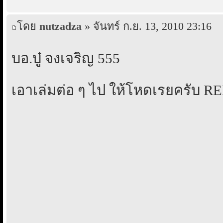
โดย
nutzadza
» จันทร์ ก.ย. 13, 2010 23:16
บอ.บู๋ จงเจริญ 555
เอาเล่มต่อ ๆ ไป ให้โหดเรยครับ RE