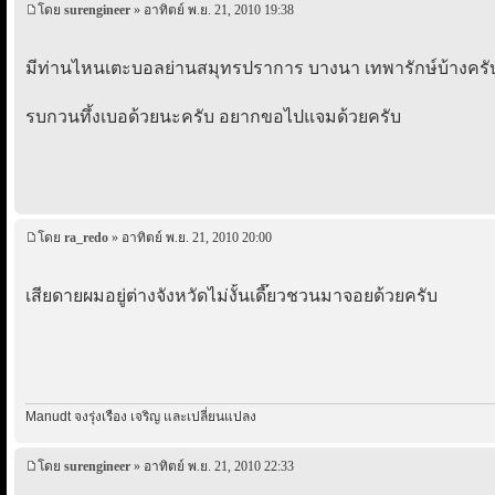
โดย
surengineer
» อาทิตย์ พ.ย. 21, 2010 19:38
มีท่านไหนเตะบอลย่านสมุทรปราการ บางนา เทพารักษ์บ้างครั
รบกวนทึ้งเบอด้วยนะครับ อยากขอไปแจมด้วยครับ
โดย
ra_redo
» อาทิตย์ พ.ย. 21, 2010 20:00
เสียดายผมอยู่ต่างจังหวัดไม่งั้นเดี๊ยวชวนมาจอยด้วยครับ
Manudt จงรุ่งเรือง เจริญ และเปลี่ยนแปลง
โดย
surengineer
» อาทิตย์ พ.ย. 21, 2010 22:33