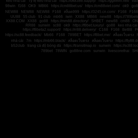
kèo nhà cái
Tỷ lệ kèo nhà cái
https://ok8386.supply/
https://gg88vn.net/
vao
98win
f168
OK9
MB66
https://cm88bet.us/
https://cm88viet.com/
ok9
go8
NEW88
NEW88
NEW88
F168
สล็อต999
https://3245.cn.com/
F168
F168
UU88
55 club
91 club
mb66
iwin
XX88
MB66
new88
https://789bets
XX88.COM
XX88
go88
https://mm88.directory/
SHBET
new88
cm88
ON
RR88
sunwin
sc88
ok9
https://f8bet.luxury/
go88
keo nha cai
https://f8beta2.support/
https://rr88.delivery/
C168
F168
Bet88
P
https://sc88.feedback/
Mb66
F168
789BET
https://f8bet.me/
สล็อตเว็บตรง
nhà cái
7m
https://mb66.black/
สล็อตเว็บตรง
สล็อตเว็บตรง
https://fly88.d
b52club
trang cá độ bóng đá
https://transitmap.io
sunwin
https://sc88.lo
789bet
78WIN
go88ne.com
sunwin
livescorethai
SH