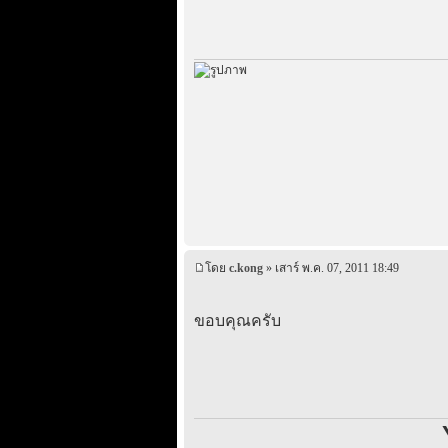
โดย
c.kong
» เสาร์ พ.ค. 07, 2011 18:49
ขอบคุณครับ