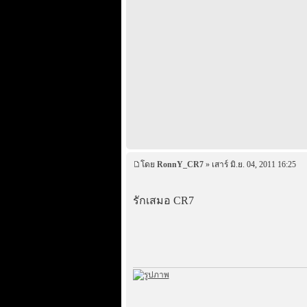
โดย
RonnY_CR7
» เสาร์ มิ.ย. 04, 2011 16:25
รักเสมอ CR7