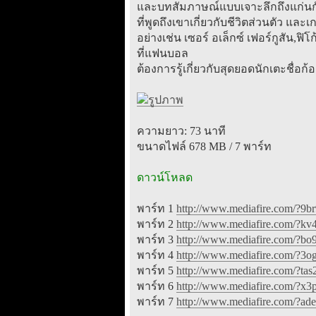
และบทสัมภาษณ์แบบเจาะลึกถึงแก่นกับ
ที่พูดถึงเขาเกี่ยวกับชีวิตส่วนตัว และ
อย่างเช่น เซอร์ อเล็กซ์ เฟอร์กูสัน,ฟิโก
ที่แฟนบอล
ต้องการรู้เกี่ยวกับสุดยอดนักเตะชื่อก้
ความยาว: 73 นาที
ขนาดไฟล์ 678 MB / 7 พาร์ท
ดาวน์โหลด
พาร์ท 1
http://www.mediafire.com/?9b
พาร์ท 2
http://www.mediafire.com/?k
พาร์ท 3
http://www.mediafire.com/?b
พาร์ท 4
http://www.mediafire.com/?3
พาร์ท 5
http://www.mediafire.com/?tas
พาร์ท 6
http://www.mediafire.com/?x
พาร์ท 7
http://www.mediafire.com/?ad