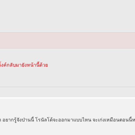
้งค์กลับมายังหน้านี้ด้วย
เรา อยากรู้จังป่านนี้ โรนัลโด้จะออกมาแบบไหน จะเก่งเหมือนตอนนี้ห