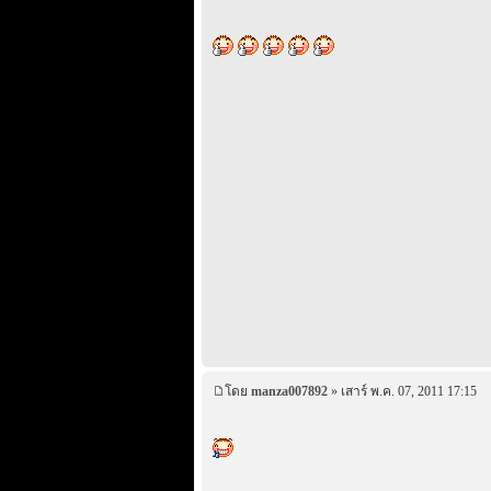
โดย
manza007892
» เสาร์ พ.ค. 07, 2011 17:15