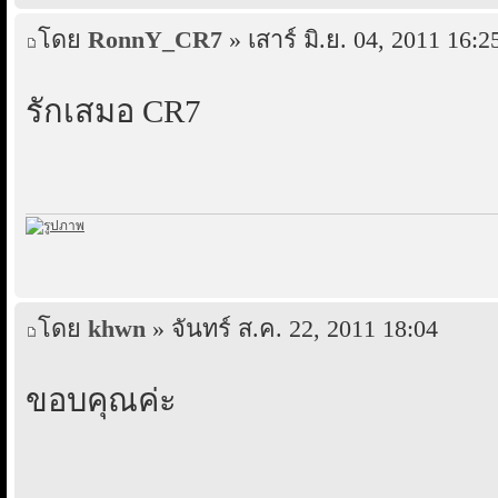
โดย
RonnY_CR7
» เสาร์ มิ.ย. 04, 2011 16:2
รักเสมอ CR7
โดย
khwn
» จันทร์ ส.ค. 22, 2011 18:04
ขอบคุณค่ะ