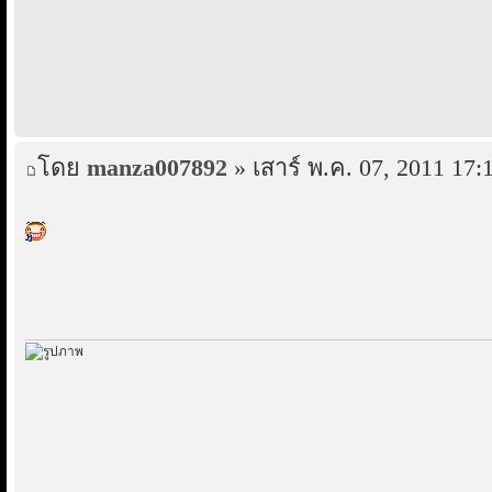
โดย
manza007892
» เสาร์ พ.ค. 07, 2011 17: