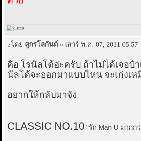
ด้วย
โดย
สุกรโลกันต์
» เสาร์ พ.ค. 07, 2011 05:57
คือ โรนัลโด้อ่ะครับ ถ้าไม่ได้เจอป๋า
นัลโด้จะออกมาแบบไหน จะเก่งเหมื
อยากให้กลับมาจัง
CLASSIC NO.10
"รัก Man U มากกว่