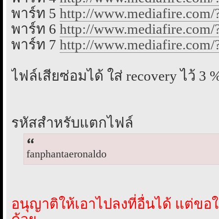
พาร์ท 5
http://www.mediafire.com/
พาร์ท 6
http://www.mediafire.com
พาร์ท 7
http://www.mediafire.com
ไฟล์เสียซ่อมได้ ใส่ recovery ไว้ 3 
รหัสสำหรับแตกไฟล์
fanphantaeronaldo
อนุญาติให้เอาไปลงที่อื่นได้ แต่ขอให