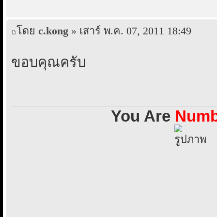
โดย
c.kong
» เสาร์ พ.ค. 07, 2011 18:49
ขอบคุณครับ
You Are
Numbe