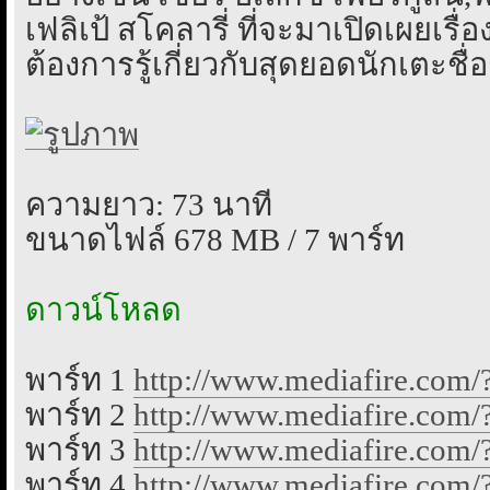
เฟลิเป้ สโคลารี่ ที่จะมาเปิดเผยเร
ต้องการรู้เกี่ยวกับสุดยอดนักเตะชื่
ความยาว: 73 นาที
ขนาดไฟล์ 678 MB / 7 พาร์ท
ดาวน์โหลด
พาร์ท 1
http://www.mediafire.com
พาร์ท 2
http://www.mediafire.com
พาร์ท 3
http://www.mediafire.com
พาร์ท 4
http://www.mediafire.com