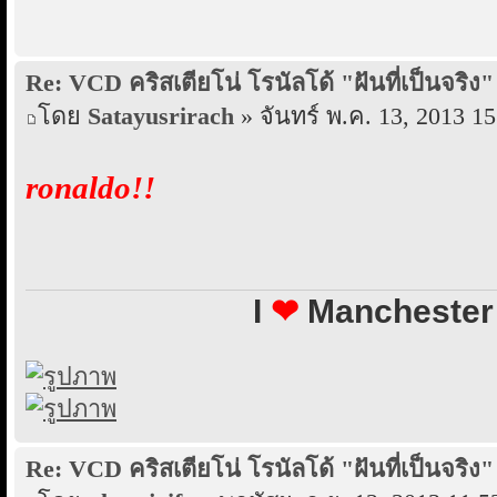
Re: VCD คริสเตียโน่ โรนัลโด้ "ฝันที่เป็นจริง"
โดย
Satayusrirach
» จันทร์ พ.ค. 13, 2013 15
ronaldo!!
I
❤
Manchester 
Re: VCD คริสเตียโน่ โรนัลโด้ "ฝันที่เป็นจริง"