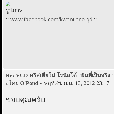
::
www.facebook.com/kwantiano.qd
::
Re: VCD คริสเตียโน่ โรนัลโด้ "ฝันที่เป็นจริง"
โดย
O'Pond
» พฤหัสฯ. ก.ย. 13, 2012 23:17
ขอบคุณครับ