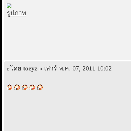
โดย
toeyz
» เสาร์ พ.ค. 07, 2011 10:02