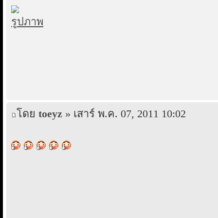
โดย
toeyz
» เสาร์ พ.ค. 07, 2011 10:02