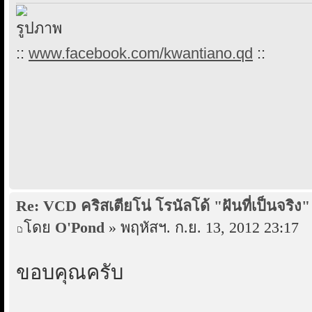
::
www.facebook.com/kwantiano.qd
::
Re: VCD คริสเตียโน่ โรนัลโด้ "ฝันที่เป็นจริง"
โดย
O'Pond
» พฤหัสฯ. ก.ย. 13, 2012 23:17
ขอบคุณครับ