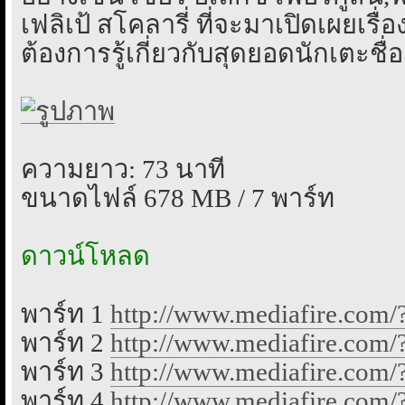
เฟลิเป้ สโคลารี่ ที่จะมาเปิดเผยเร
ต้องการรู้เกี่ยวกับสุดยอดนักเตะชื่
ความยาว: 73 นาที
ขนาดไฟล์ 678 MB / 7 พาร์ท
ดาวน์โหลด
พาร์ท 1
http://www.mediafire.com
พาร์ท 2
http://www.mediafire.com
พาร์ท 3
http://www.mediafire.com
พาร์ท 4
http://www.mediafire.com