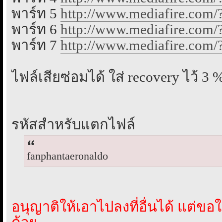
พาร์ท 5
http://www.mediafire.com/
พาร์ท 6
http://www.mediafire.com
พาร์ท 7
http://www.mediafire.com
ไฟล์เสียซ่อมได้ ใส่ recovery ไว้ 3 
รหัสสำหรับแตกไฟล์
fanphantaeronaldo
อนุญาติให้เอาไปลงที่อื่นได้ แต่ขอให