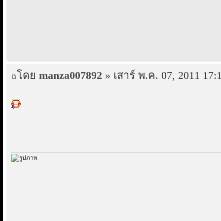
โดย
manza007892
» เสาร์ พ.ค. 07, 2011 17: