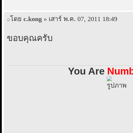
โดย
c.kong
» เสาร์ พ.ค. 07, 2011 18:49
ขอบคุณครับ
You Are
Numbe