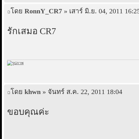
โดย
RonnY_CR7
» เสาร์ มิ.ย. 04, 2011 16:2
รักเสมอ CR7
โดย
khwn
» จันทร์ ส.ค. 22, 2011 18:04
ขอบคุณค่ะ