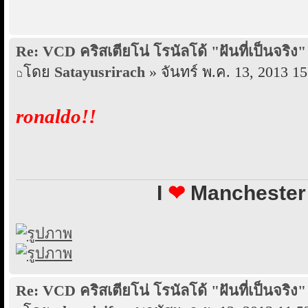
Re: VCD คริสเตียโน่ โรนัลโด้ "ฝันที่เป็นจริง"
โดย
Satayusrirach
» จันทร์ พ.ค. 13, 2013 15
ronaldo!!
I
❤
Manchester 
Re: VCD คริสเตียโน่ โรนัลโด้ "ฝันที่เป็นจริง"