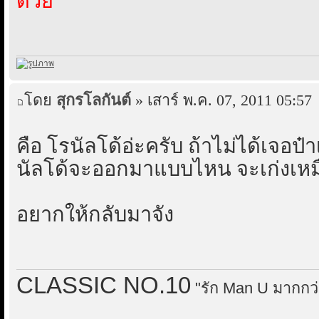
ด้วย
โดย
สุกรโลกันต์
» เสาร์ พ.ค. 07, 2011 05:57
คือ โรนัลโด้อ่ะครับ ถ้าไม่ได้เจอป๋า
นัลโด้จะออกมาแบบไหน จะเก่งเหมื
อยากให้กลับมาจัง
CLASSIC NO.10
"รัก Man U มากกว่