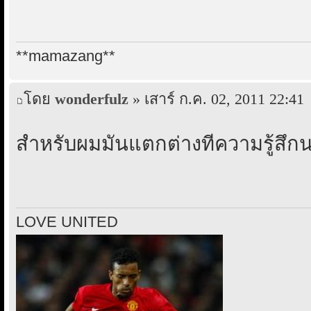
**mamazang**
โดย
wonderfulz
» เสาร์ ก.ค. 02, 2011 22:41
สำหรับผมมันแตกต่างที่ความรู้สึก
LOVE UNITED