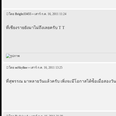
โดย
Bright33455
» เสาร์ ก.ค. 16, 2011 11:24
ที่เชียงรายยังมาไม่ถึงเลยครับ T T
โดย
mSkyline
» เสาร์ ก.ค. 16, 2011 13:25
ที่สุพรรณ มาหลายวันแล้วครับ เพิ่งจะมีโอกาสได้ซ์้อเมื่อสองวั