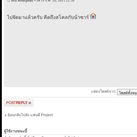
โดย
Redsjuad
» เสาร์ ก.ค. 16, 2011 21:39
ไปจัดมาแล้วครับ คิดถึงสโคลกับน้าซาร์
แสดงโพสต์จาก:
ตอบกระทู้
ย้อนกลับไปยัง แฟนผี Project
ผู้ใช้งานขณะนี้