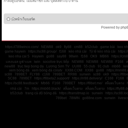
กำลังดูบอร์ดนี้: ไม่มีสมาชิก และ บุคคลทั่วไป 0 ท่าน
หน้าเว็บบอร์ด
Powered by
php
https://789winco.com/
NEW88
ok9
fly88
cm88
b52club
game bài
keo nh
game haywin
https://sc88.group/
f168
kèo nhà cái
Tỷ lệ kèo nhà cái
https:
keo nha cai 5
Haywin
go88
say88
98win
f168
OK9
MB66
https://cm
แทงบอล ยูฟ่าเบท
iwin
socolive trực tiếp
NEW88
NEW88
NEW88
F168
ส
new88
truc tiep bong da
Lương Sơn TV
UU88
55 club
91 club
mb66
iwi
xem bóng đá
xem bóng đá colatv
XX88.COM
XX88
go88
https://mm88.d
sc88
789BET
FLY88
c168
789BET
RR88
sunwin
sc88
ok9
https://f8be
SC88
789BET
https://f8beta2.support/
https://rr88.delivery/
C168
F168
https://sc88.feedback/
Mb66
F168
789BET
https://f8bet.me/
สล็อตเว็บตรง
nhà cái
7m
https://mb66.black/
สล็อตเว็บตรง
สล็อตเว็บตรง
https://fly88.d
b52club
trang cá độ bóng đá
https://transitmap.io
sunwin
https://sc88.lo
789bet
78WIN
go88ne.com
sunwin
livesc